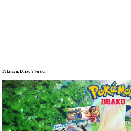
Pokémon: Drako’s Version