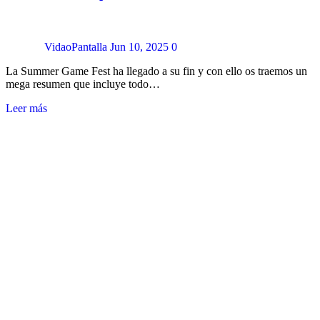
VidaoPantalla
Jun 10, 2025
0
La Summer Game Fest ha llegado a su fin y con ello os traemos un
mega resumen que incluye todo…
Leer más