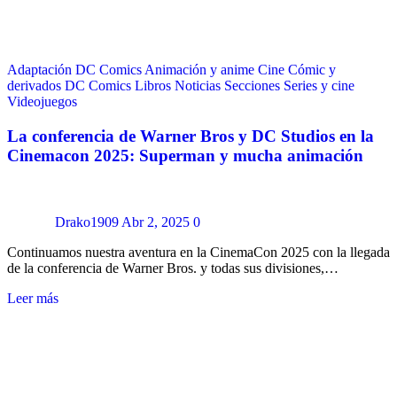
Adaptación DC Comics
Animación y anime
Cine
Cómic y
derivados
DC Comics
Libros
Noticias
Secciones
Series y cine
Videojuegos
La conferencia de Warner Bros y DC Studios en la
Cinemacon 2025: Superman y mucha animación
Drako1909
Abr 2, 2025
0
Continuamos nuestra aventura en la CinemaCon 2025 con la llegada
de la conferencia de Warner Bros. y todas sus divisiones,…
Leer más