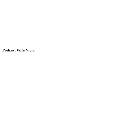
Podcast Villa Vicio