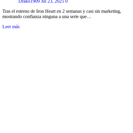
Drako1909
Jul 23, 2025
0
Tras el estreno de Iron Heart en 2 semanas y casi sin marketing,
mostrando confianza ninguna a una serie que…
Leer más