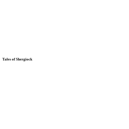
Tales of Shergiock