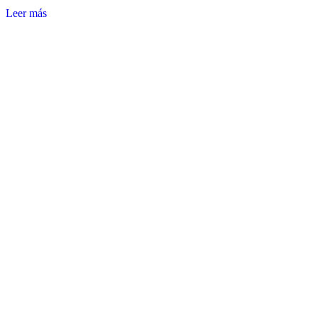
Leer más