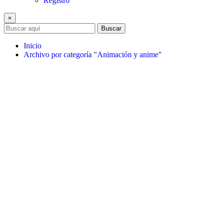
Registro
×
Buscar
Inicio
Archivo por categoría "Animación y anime"