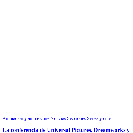
Animación y anime
Cine
Noticias
Secciones
Series y cine
La conferencia de Universal Pictures, Dreamworks y