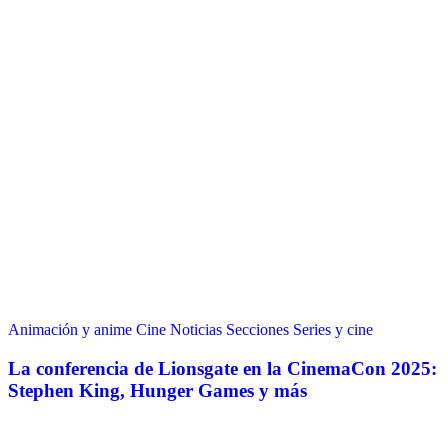
Animación y anime
Cine
Noticias
Secciones
Series y cine
La conferencia de Lionsgate en la CinemaCon 2025:
Stephen King, Hunger Games y más