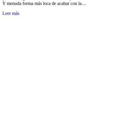
Y menuda forma más loca de acabar con la…
Leer más