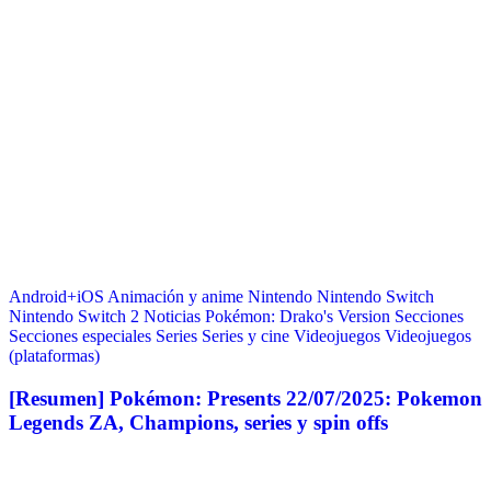
Android+iOS
Animación y anime
Nintendo
Nintendo Switch
Nintendo Switch 2
Noticias
Pokémon: Drako's Version
Secciones
Secciones especiales
Series
Series y cine
Videojuegos
Videojuegos
(plataformas)
[Resumen] Pokémon: Presents 22/07/2025: Pokemon
Legends ZA, Champions, series y spin offs