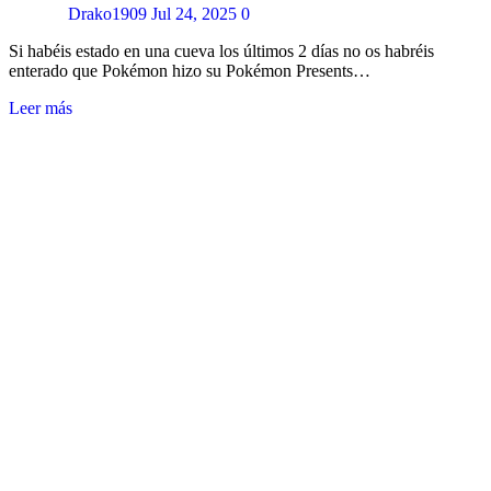
Drako1909
Jul 24, 2025
0
Si habéis estado en una cueva los últimos 2 días no os habréis
enterado que Pokémon hizo su Pokémon Presents…
Leer más