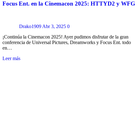
Focus Ent. en la Cinemacon 2025: HTTYD2 y WFG
Drako1909
Abr 3, 2025
0
¡Continúa la Cinemacon 2025! Ayer pudimos disfrutar de la gran
conferencia de Universal Pictures, Dreamworks y Focus Ent. todo
en…
Leer más