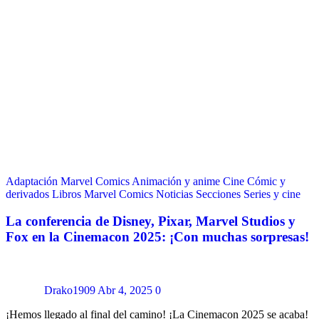
Adaptación Marvel Comics
Animación y anime
Cine
Cómic y
derivados
Libros
Marvel Comics
Noticias
Secciones
Series y cine
La conferencia de Disney, Pixar, Marvel Studios y
Fox en la Cinemacon 2025: ¡Con muchas sorpresas!
Drako1909
Abr 4, 2025
0
¡Hemos llegado al final del camino! ¡La Cinemacon 2025 se acaba!