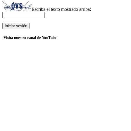
Escriba el texto mostrado arriba:
¡Visita nuestro canal de YouTube!