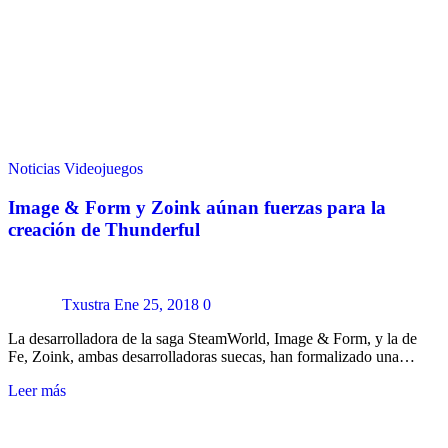
Noticias
Videojuegos
Image & Form y Zoink aúnan fuerzas para la
creación de Thunderful
Txustra
Ene 25, 2018
0
La desarrolladora de la saga SteamWorld, Image & Form, y la de
Fe, Zoink, ambas desarrolladoras suecas, han formalizado una…
Leer más