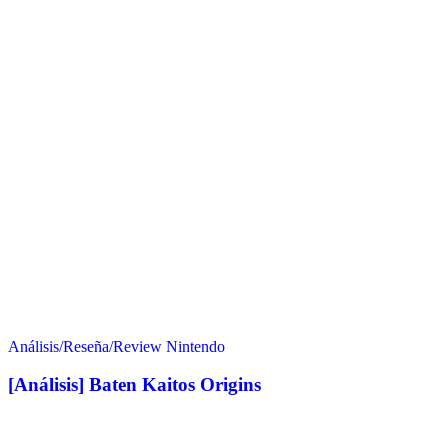
Análisis/Reseña/Review
Nintendo
[Análisis] Baten Kaitos Origins