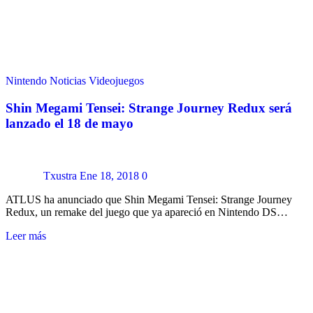
Nintendo
Noticias
Videojuegos
Shin Megami Tensei: Strange Journey Redux será
lanzado el 18 de mayo
Txustra
Ene 18, 2018
0
ATLUS ha anunciado que Shin Megami Tensei: Strange Journey
Redux, un remake del juego que ya apareció en Nintendo DS…
Leer más