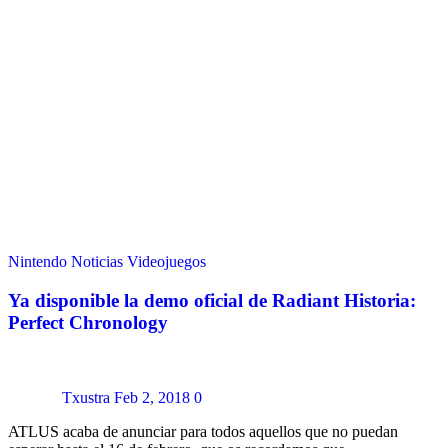
Nintendo
Noticias
Videojuegos
Ya disponible la demo oficial de Radiant Historia:
Perfect Chronology
Txustra
Feb 2, 2018
0
ATLUS acaba de anunciar para todos aquellos que no puedan