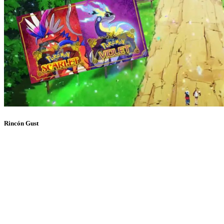
Rincón Gust