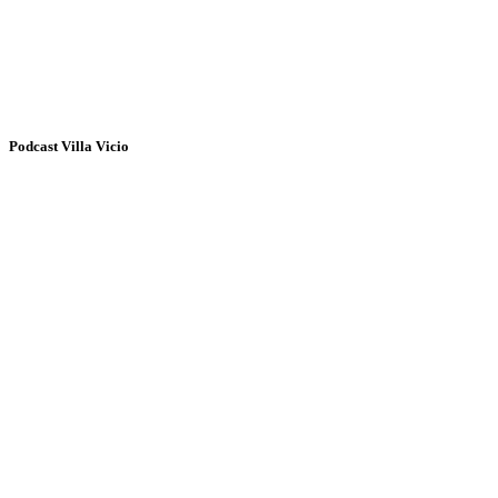
Podcast Villa Vicio