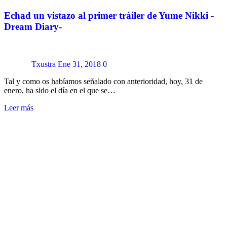
Echad un vistazo al primer tráiler de Yume Nikki -
Dream Diary-
Txustra
Ene 31, 2018
0
Tal y como os habíamos señalado con anterioridad, hoy, 31 de
enero, ha sido el día en el que se…
Leer más