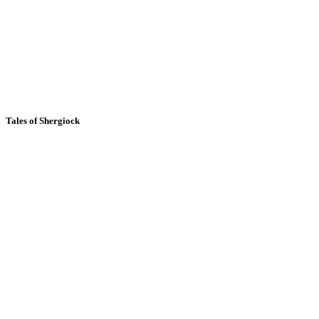
Tales of Shergiock