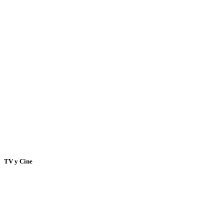
TV y Cine