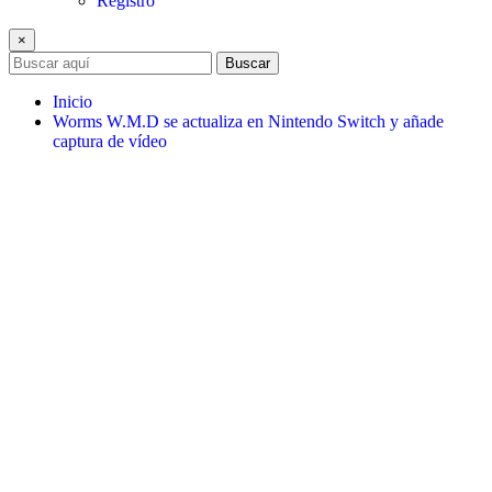
Registro
×
Buscar
Inicio
Worms W.M.D se actualiza en Nintendo Switch y añade
captura de vídeo