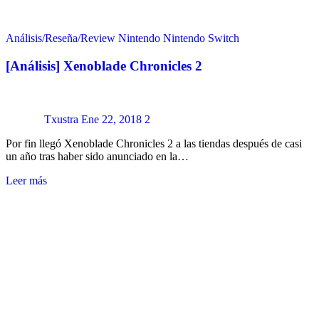
Análisis/Reseña/Review
Nintendo
Nintendo Switch
[Análisis] Xenoblade Chronicles 2
Txustra
Ene 22, 2018
2
Por fin llegó Xenoblade Chronicles 2 a las tiendas después de casi
un año tras haber sido anunciado en la…
Leer más