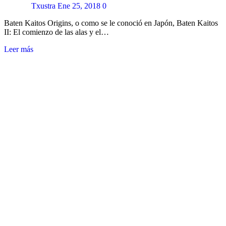
Txustra
Ene 25, 2018
0
Baten Kaitos Origins, o como se le conoció en Japón, Baten Kaitos
II: El comienzo de las alas y el…
Leer más