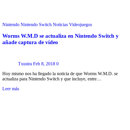
Nintendo
Nintendo Switch
Noticias
Videojuegos
Worms W.M.D se actualiza en Nintendo Switch y
añade captura de vídeo
Txustra
Feb 8, 2018
0
Hoy mismo nos ha llegado la noticia de que Worms W.M.D. se
actualiza para Nintendo Switch y que incluye, entre…
Leer más