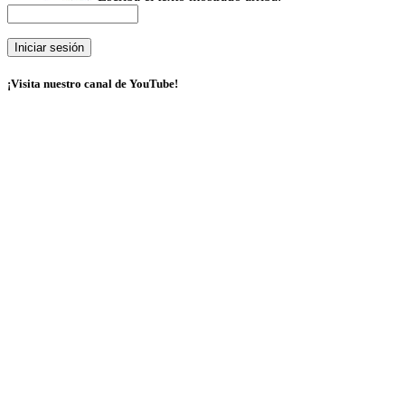
¡Visita nuestro canal de YouTube!