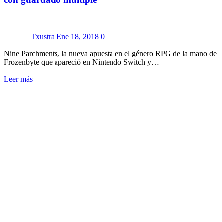
Txustra
Ene 18, 2018
0
Nine Parchments, la nueva apuesta en el género RPG de la mano de
Frozenbyte que apareció en Nintendo Switch y…
Leer más