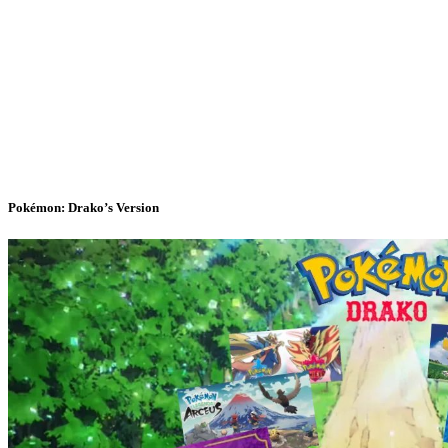
Pokémon: Drako’s Version