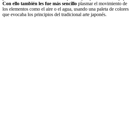
Con ello también les fue más sencillo
plasmar el movimiento de
los elementos como el aire o el agua, usando una paleta de colores
que evocaba los principios del tradicional arte japonés.