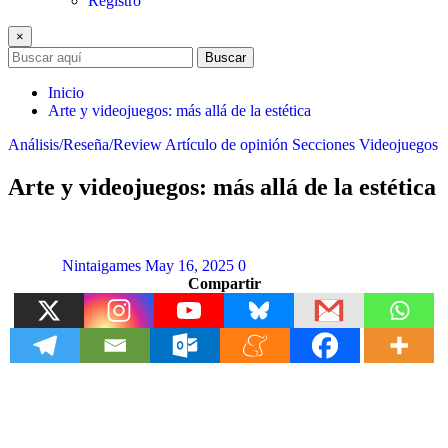
Registro
×
Buscar
Inicio
Arte y videojuegos: más allá de la estética
Análisis/Reseña/Review
Artículo de opinión
Secciones
Videojuegos
Arte y videojuegos: más allá de la estética
Nintaigames
May 16, 2025
0
Compartir