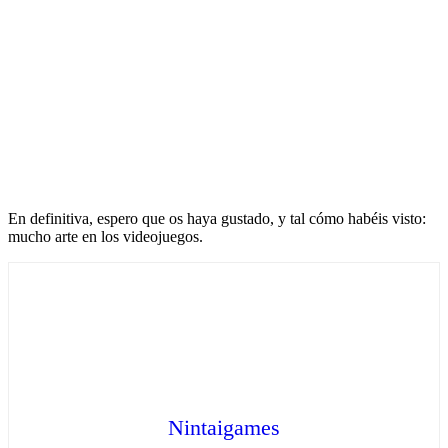
En definitiva, espero que os haya gustado, y tal cómo habéis visto:
mucho arte en los videojuegos.
Nintaigames