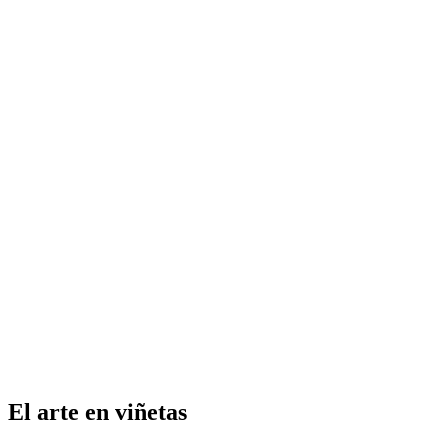
El arte en viñetas