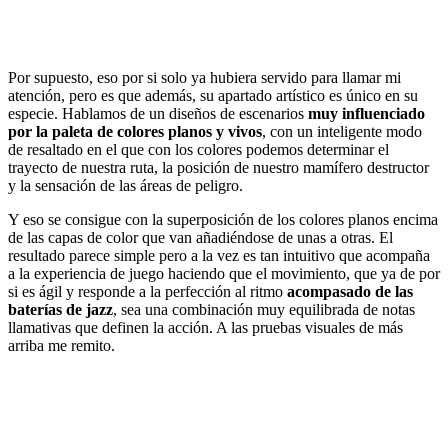
Por supuesto, eso por si solo ya hubiera servido para llamar mi
atención, pero es que además, su apartado artístico es único en su
especie. Hablamos de un diseños de escenarios
muy influenciado
por la paleta de colores planos y vivos
, con un inteligente modo
de resaltado en el que con los colores podemos determinar el
trayecto de nuestra ruta, la posición de nuestro mamífero destructor
y la sensación de las áreas de peligro.
Y eso se consigue con la superposición de los colores planos encima
de las capas de color que van añadiéndose de unas a otras. El
resultado parece simple pero a la vez es tan intuitivo que acompaña
a la experiencia de juego haciendo que el movimiento, que ya de por
si es ágil y responde a la perfección al ritmo
acompasado de las
baterías de jazz
, sea una combinación muy equilibrada de notas
llamativas que definen la acción. A las pruebas visuales de más
arriba me remito.