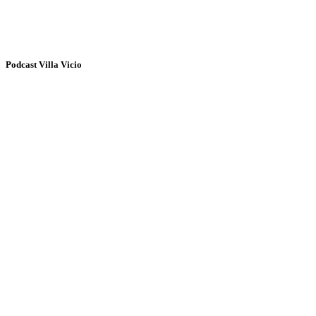
Podcast Villa Vicio