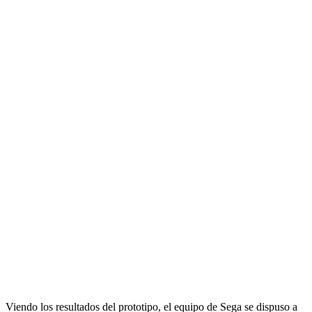
Viendo los resultados del prototipo, el equipo de Sega se dispuso a