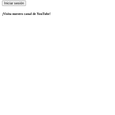
¡Visita nuestro canal de YouTube!