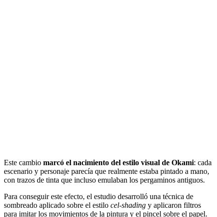
Este cambio
marcó el nacimiento del estilo visual de Okami
: cada
escenario y personaje parecía que realmente estaba pintado a mano,
con trazos de tinta que incluso emulaban los pergaminos antiguos.
Para conseguir este efecto, el estudio desarrolló una técnica de
sombreado aplicado sobre el estilo
cel-shading
y aplicaron filtros
para imitar los movimientos de la pintura y el pincel sobre el papel.