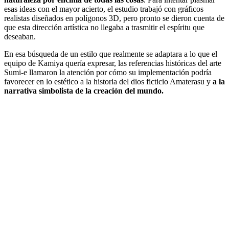
esas ideas con el mayor acierto, el estudio trabajó con gráficos
realistas diseñados en polígonos 3D, pero pronto se dieron cuenta de
que esta dirección artística no llegaba a trasmitir el espíritu que
deseaban.
En esa búsqueda de un estilo que realmente se adaptara a lo que el
equipo de Kamiya quería expresar, las referencias históricas del arte
Sumi-e llamaron la atención por cómo su implementación podría
favorecer en lo estético a la historia del dios ficticio Amaterasu y
a la
narrativa simbolista de la creación del mundo.