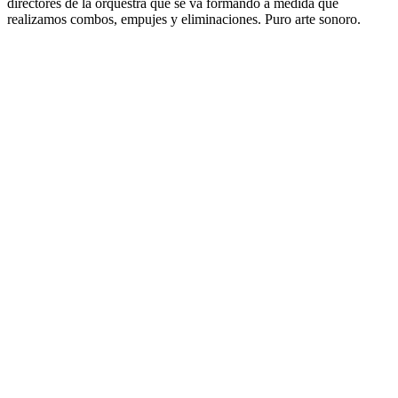
directores de la orquestra que se va formando a medida que
realizamos combos, empujes y eliminaciones. Puro arte sonoro.