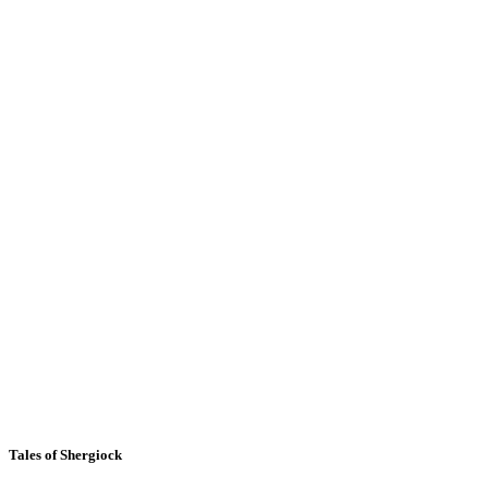
Tales of Shergiock