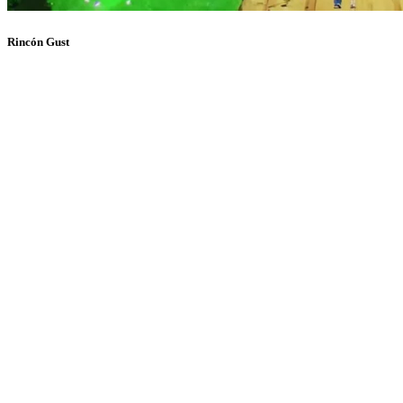
Rincón Gust