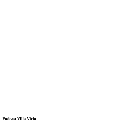
Podcast Villa Vicio