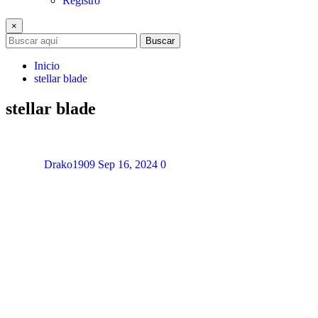
Registro
×
Buscar
Inicio
stellar blade
stellar blade
Drako1909
Sep 16, 2024
0