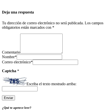
Deja una respuesta
Tu dirección de correo electrónico no será publicada.
Los campos
obligatorios están marcados con
*
Comentario
Nombre
*
Correo electrónico
*
Captcha
*
Escriba el texto mostrado arriba:
¿Qué te apetece leer?