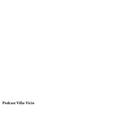
Podcast Villa Vicio