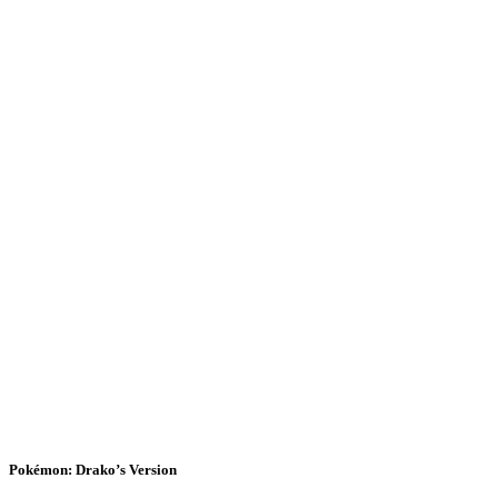
Pokémon: Drako’s Version