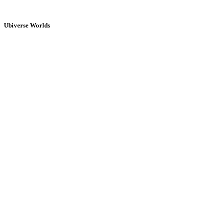
Ubiverse Worlds