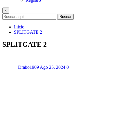
Registro
×
Buscar
Inicio
SPLITGATE 2
SPLITGATE 2
Drako1909
Ago 25, 2024
0