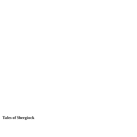
Tales of Shergiock