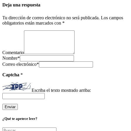
Deja una respuesta
Tu dirección de correo electrónico no será publicada.
Los campos
obligatorios están marcados con
*
Comentario
Nombre
*
Correo electrónico
*
Captcha
*
Escriba el texto mostrado arriba:
¿Qué te apetece leer?