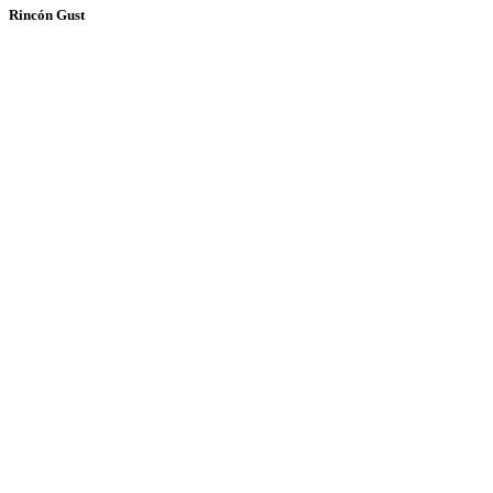
Rincón Gust