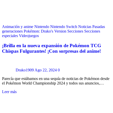
Animación y anime
Nintendo
Nintendo Switch
Noticias
Pasadas
generaciones
Pokémon: Drako's Version
Secciones
Secciones
especiales
Videojuegos
¡Brilla en la nueva expansión de Pokémon TCG
Chispas Fulgurantes! ¡Con sorpresas del anime!
Drako1909
Ago 22, 2024
0
Parecía que estábamos en una sequía de noticias de Pokémon desde
el Pokémon World Championship 2024 y todos sus anuncios,…
Leer más