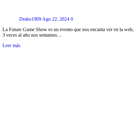
Drako1909
Ago 22, 2024
0
La Future Game Show es un evento que nos encanta ver en la web,
3 veces al año nos sentamos…
Leer más