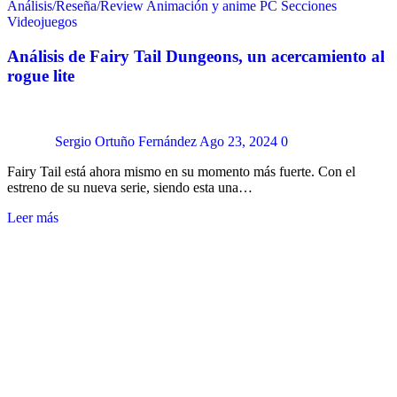
Análisis/Reseña/Review
Animación y anime
PC
Secciones
Videojuegos
Análisis de Fairy Tail Dungeons, un acercamiento al
rogue lite
Sergio Ortuño Fernández
Ago 23, 2024
0
Fairy Tail está ahora mismo en su momento más fuerte. Con el
estreno de su nueva serie, siendo esta una…
Leer más