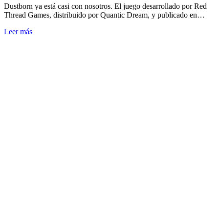
Dustborn ya está casi con nosotros. El juego desarrollado por Red
Thread Games, distribuido por Quantic Dream, y publicado en…
Leer más