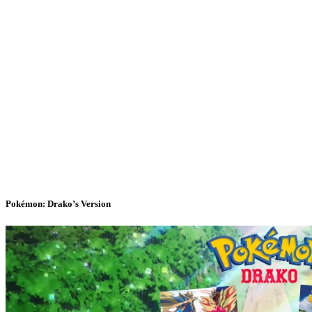
Pokémon: Drako’s Version