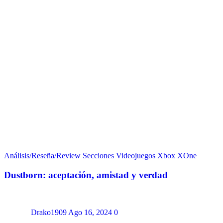
Análisis/Reseña/Review
Secciones
Videojuegos
Xbox
XOne
Dustborn: aceptación, amistad y verdad
Drako1909
Ago 16, 2024
0