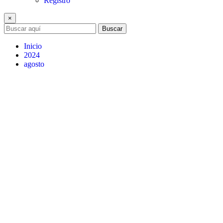
Registro
×
Buscar
Inicio
2024
agosto