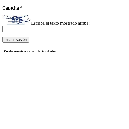
Captcha
*
Escriba el texto mostrado arriba:
¡Visita nuestro canal de YouTube!