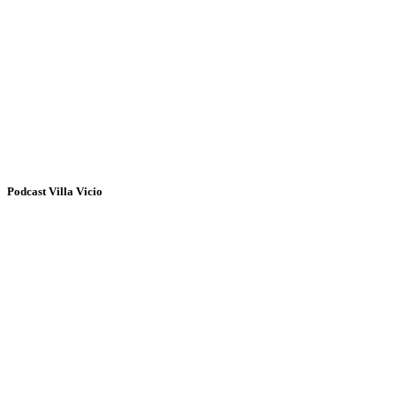
Podcast Villa Vicio