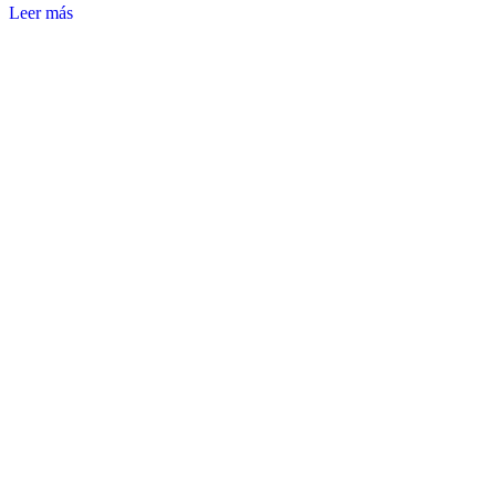
Leer más