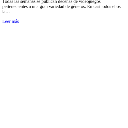
Todas las semanas se publican decenas de videojuegos
pertenecientes a una gran variedad de géneros. En casi todos ellos
la…
Leer más