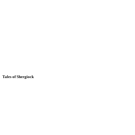
Tales of Shergiock