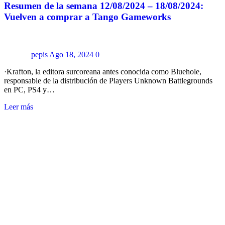
Resumen de la semana 12/08/2024 – 18/08/2024:
Vuelven a comprar a Tango Gameworks
pepis
Ago 18, 2024
0
·Krafton, la editora surcoreana antes conocida como Bluehole,
responsable de la distribución de Players Unknown Battlegrounds
en PC, PS4 y…
Leer más