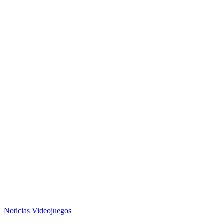
Noticias
Videojuegos