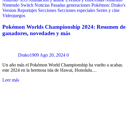
Nintendo Switch
Noticias
Pasadas generaciones
Pokémon: Drako's
Version
Reportajes
Secciones
Secciones especiales
Series y cine
Videojuegos
Pokémon Worlds Championship 2024: Resumen de
ganadores, novedades y más
Drako1909
Ago 20, 2024
0
Un año más el Pokémon World Championship ha vuelto a acabar,
este 2024 en la hermosa isla de Hawai, Honolulu…
Leer más