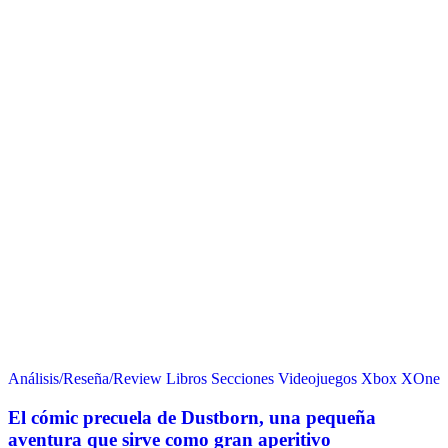
Análisis/Reseña/Review
Libros
Secciones
Videojuegos
Xbox
XOne
El cómic precuela de Dustborn, una pequeña
aventura que sirve como gran aperitivo