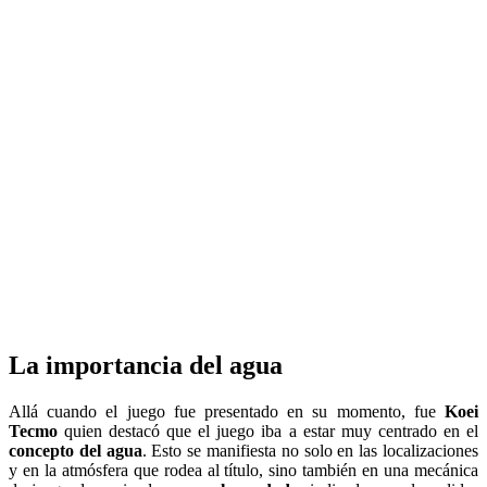
La importancia del agua
Allá cuando el juego fue presentado en su momento, fue
Koei
Tecmo
quien destacó que el juego iba a estar muy centrado en el
concepto del agua
. Esto se manifiesta no solo en las localizaciones
y en la atmósfera que rodea al título, sino también en una mecánica