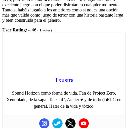
excelente juego con el que poder disfrutar en cualquier momento.
Tanto si habéis jugado a los anteriores como si no, es una opción
más que valida como juego de terror con una historia bastante larga
y bien construida para el género.
User Rating:
4.46
(
1
votes)
Txustra
Sound Horizon como forma de vida. Fan de Project Zero,
Xenoblade, de la saga ‘Tales of’, Atelier ♥ y de todo (J)RPG en
general. Hater de la vida y tóxico.