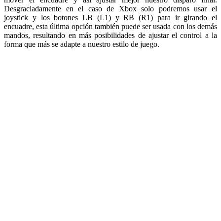
Desgraciadamente en el caso de Xbox solo podremos usar el
joystick y los botones LB (L1) y RB (R1) para ir girando el
encuadre, esta última opción también puede ser usada con los demás
mandos, resultando en más posibilidades de ajustar el control a la
forma que más se adapte a nuestro estilo de juego.