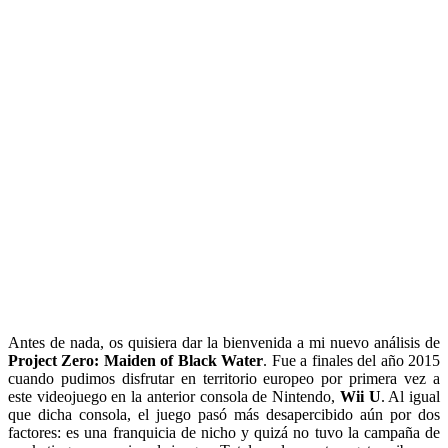
Antes de nada, os quisiera dar la bienvenida a mi nuevo análisis de
Project Zero: Maiden of Black Water
. Fue a finales del año 2015
cuando pudimos disfrutar en territorio europeo por primera vez a
este videojuego en la anterior consola de Nintendo,
Wii U
. Al igual
que dicha consola, el juego pasó más desapercibido aún por dos
factores: es una franquicia de nicho y quizá no tuvo la campaña de