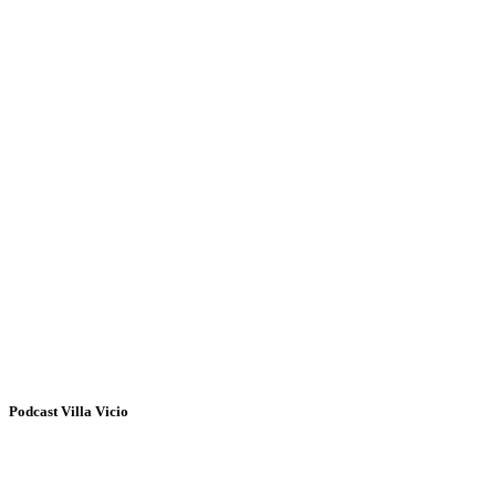
Podcast Villa Vicio