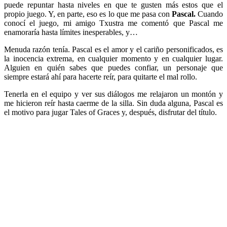
puede repuntar hasta niveles en que te gusten más estos que el
propio juego. Y, en parte, eso es lo que me pasa con
Pascal.
Cuando
conocí el juego, mi amigo Txustra me comentó que Pascal me
enamoraría hasta límites inesperables, y…
Menuda razón tenía. Pascal es el amor y el cariño personificados, es
la inocencia extrema, en cualquier momento y en cualquier lugar.
Alguien en quién sabes que puedes confiar, un personaje que
siempre estará ahí para hacerte reír, para quitarte el mal rollo.
Tenerla en el equipo y ver sus diálogos me relajaron un montón y
me hicieron reír hasta caerme de la silla. Sin duda alguna, Pascal es
el motivo para jugar Tales of Graces y, después, disfrutar del título.