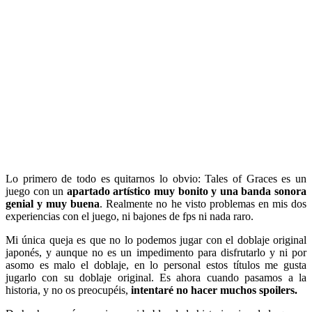
Lo primero de todo es quitarnos lo obvio: Tales of Graces es un
juego con un
apartado artístico muy bonito y una banda sonora
genial y muy buena
. Realmente no he visto problemas en mis dos
experiencias con el juego, ni bajones de fps ni nada raro.
Mi única queja es que no lo podemos jugar con el doblaje original
japonés, y aunque no es un impedimento para disfrutarlo y ni por
asomo es malo el doblaje, en lo personal estos títulos me gusta
jugarlo con su doblaje original. Es ahora cuando pasamos a la
historia, y no os preocupéis,
intentaré no hacer muchos spoilers.