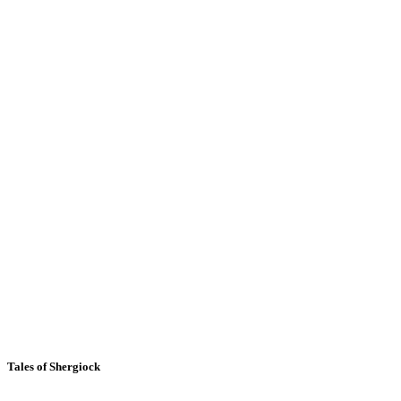
Tales of Shergiock