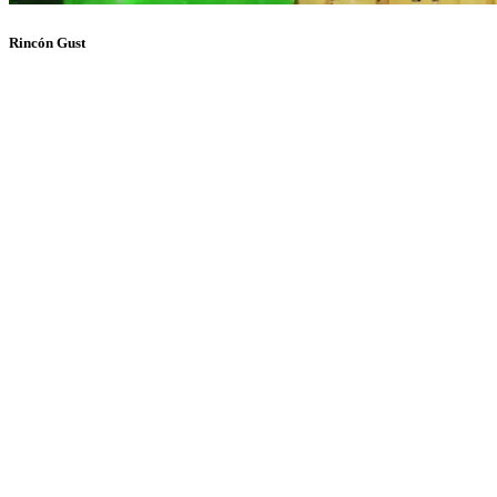
Rincón Gust