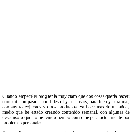
Cuando empecé el blog tenía muy claro que dos cosas quería hacer:
compartir mi pasión por Tales of y ser justos, para bien y para mal,
con sus videojuegos y otros productos. Ya hace más de un año y
medio que he estado creando contenido semanal, con algunas de
descanso o que no he tenido tiempo como me pasa actualmente por
problemas personales.