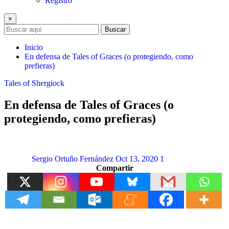
Registro
×
Buscar
Inicio
En defensa de Tales of Graces (o protegiendo, como
prefieras)
Tales of Shergiock
En defensa de Tales of Graces (o
protegiendo, como prefieras)
Sergio Ortuño Fernández
Oct 13, 2020
1
Compartir