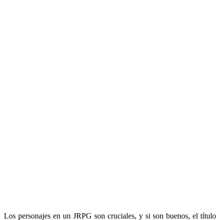
Los personajes en un JRPG son cruciales, y si son buenos, el título