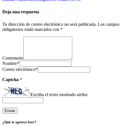
Deja una respuesta
Tu dirección de correo electrónico no será publicada.
Los campos
obligatorios están marcados con
*
Comentario
Nombre
*
Correo electrónico
*
Captcha
*
Escriba el texto mostrado arriba:
¿Qué te apetece leer?