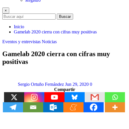
Registro
×
Buscar
Inicio
Gamelab 2020 cierra con cifras muy positivas
Eventos y entrevistas
Noticias
Gamelab 2020 cierra con cifras muy
positivas
Sergio Ortuño Fernández
Jun 29, 2020
0
Compartir