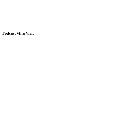
Podcast Villa Vicio