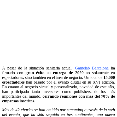
A pesar de la situación sanitaria actual,
Gamelab Barcelona
ha
firmado con
gran éxito su entrega de 2020
no solamente en
espectadores, sino también en el área de negocio. Un total de
15.000
espectadores
han pasado por el evento digital en su XVI edición.
En cuanto al negocio virtual y personalizado, novedad de este año,
han participado tanto inversores como publishers, de los más
importantes del mundo,
cerrando reuniones con más del 70% de
empresas inscritas.
Más de 42 charlas se han emitido por streaming a través de la web
del evento, que ha sido seguido en tres continentes; una nueva