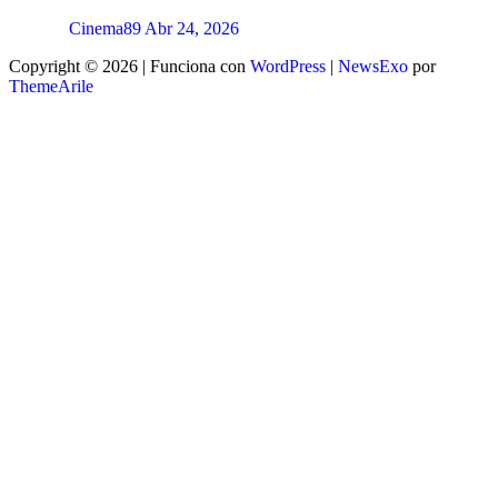
Cinema89
Abr 24, 2026
Copyright © 2026 | Funciona con
WordPress
|
NewsExo
por
ThemeArile