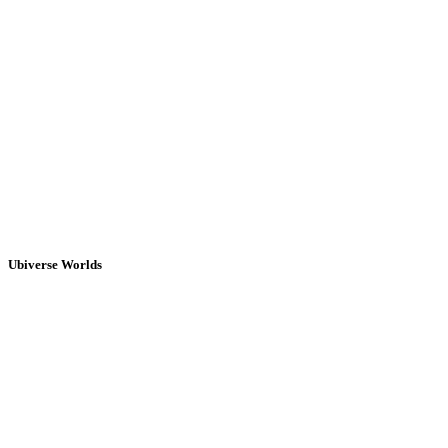
Ubiverse Worlds