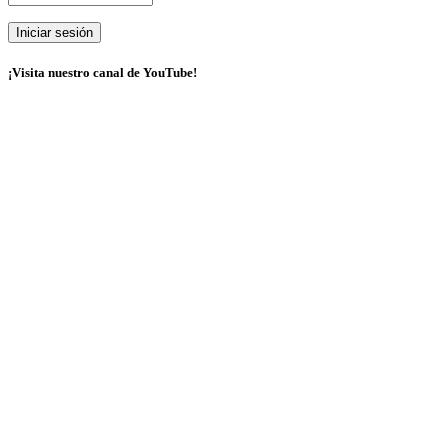
¡Visita nuestro canal de YouTube!