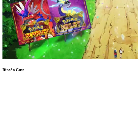
Rincón Gust