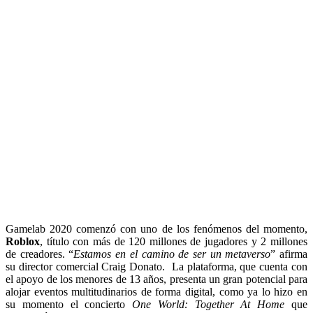
Gamelab 2020 comenzó con uno de los fenómenos del momento,
Roblox
, título con más de 120 millones de jugadores y 2 millones
de creadores. “
Estamos en el camino de ser un metaverso
” afirma
su director comercial Craig Donato. La plataforma, que cuenta con
el apoyo de los menores de 13 años, presenta un gran potencial para
alojar eventos multitudinarios de forma digital, como ya lo hizo en
su momento el concierto
One World: Together At Home
que