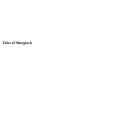
Tales of Shergiock