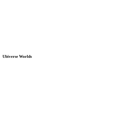
Ubiverse Worlds