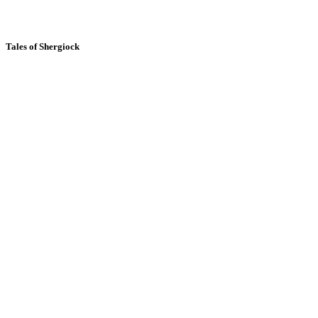
Tales of Shergiock