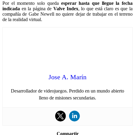
Por el momento solo queda
esperar hasta que llegue la fecha
indicada
en la página de
Valve Index
, lo que está claro es que la
compañía de Gabe Newell no quiere dejar de trabajar en el terreno
de la realidad virtual.
Jose A. Marín
Desarrollador de videojuegos. Perdido en un mundo abierto
lleno de misiones secundarias.
Compartir