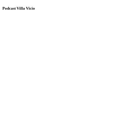
Podcast Villa Vicio