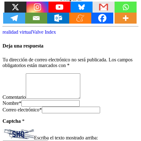
realidad virtual
Valve Index
Deja una respuesta
Tu dirección de correo electrónico no será publicada.
Los campos
obligatorios están marcados con
*
Comentario
Nombre
*
Correo electrónico
*
Captcha
*
Escriba el texto mostrado arriba: