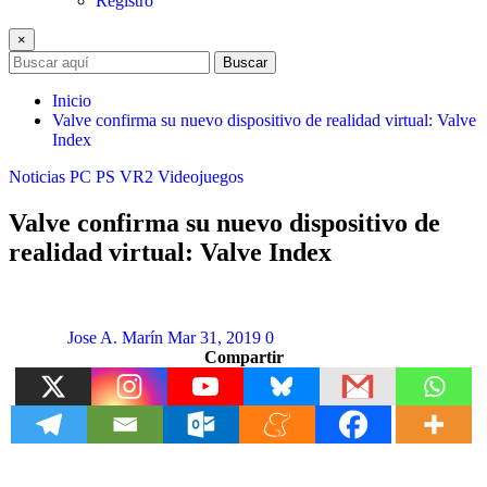
Registro
×
Buscar
Inicio
Valve confirma su nuevo dispositivo de realidad virtual: Valve
Index
Noticias
PC
PS VR2
Videojuegos
Valve confirma su nuevo dispositivo de
realidad virtual: Valve Index
Jose A. Marín
Mar 31, 2019
0
Compartir