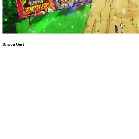
Rincón Gust