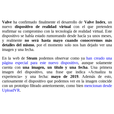
Valve
ha confirmado finalmente el desarrollo de
Valve Index
, un
nuevo
dispositivo de realidad virtual
con el que pretenden
reafirmar su compromiso con la tecnología de realidad virtual. Este
dispositivo se había estado rumoreando desde hacía ya unos meses,
y realmente
no será hasta mayo cuando conoceremos más
detalles del mismo
, por el momento solo nos han dejado ver una
imagen y una fecha.
En la web de
Steam
podemos observar como ya
han creado una
página especial para este nuevo dispositivo
, aunque solamente
cuenta con
una imagen, un título y una fecha
. Una primera
imagen del dispositivo, una frase que indica «Actualiza tu
experiencia» y una fecha:
mayo de 2019
. Además de esto,
curiosamente el dispositivo que podemos ver en la imagen coincide
con un prototipo filtrado anteriormente, como bien
mencionan desde
UploadVR
.