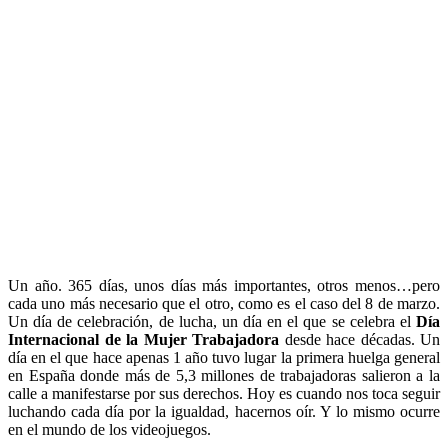
Un año. 365 días, unos días más importantes, otros menos…pero
cada uno más necesario que el otro, como es el caso del 8 de marzo.
Un día de celebración, de lucha, un día en el que se celebra el
Día
Internacional de la Mujer Trabajadora
desde hace décadas. Un
día en el que hace apenas 1 año tuvo lugar la primera huelga general
en España donde más de 5,3 millones de trabajadoras salieron a la
calle a manifestarse por sus derechos. Hoy es cuando nos toca seguir
luchando cada día por la igualdad, hacernos oír. Y lo mismo ocurre
en el mundo de los videojuegos.