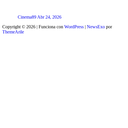
Cinema89
Abr 24, 2026
Copyright © 2026 | Funciona con
WordPress
|
NewsExo
por
ThemeArile