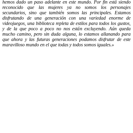
hemos dado un paso adelante en este mundo. Por fin está siendo
reconocido que las mujeres ya no somos los personajes
secundarios, sino que también somos las principales. Estamos
disfrutando de una generación con una variedad enorme de
videojuegos, una biblioteca repleta de estilos para todos los gustos,
y de la que poco a poco no nos están excluyendo. Aún queda
mucho camino, pero sin duda alguna, lo estamos allanando para
que ahora y las futuras generaciones podamos disfrutar de este
maravilloso mundo en el que todas y todos somos iguales.»