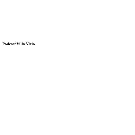
Podcast Villa Vicio