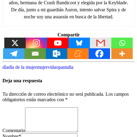
años, hermana de Crash Bandicoot y elegida por la Keyblade.
De día, junto a mi guardián Auron, intento salvar Spira y de
noche soy una assassin en busca de la libertad.
Compartir
día
día de la mujer
mujer
vidaopantalla
Deja una respuesta
Tu dirección de correo electrónico no será publicada.
Los campos
obligatorios están marcados con
*
Comentario
Nombre
*