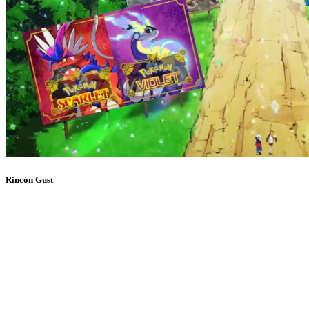
Rincón Gust