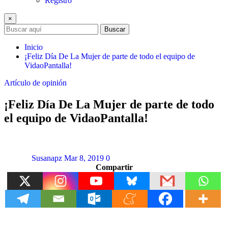
Registro
×
Buscar
Inicio
¡Feliz Día De La Mujer de parte de todo el equipo de
VidaoPantalla!
Artículo de opinión
¡Feliz Día De La Mujer de parte de todo
el equipo de VidaoPantalla!
Susanapz
Mar 8, 2019
0
Compartir