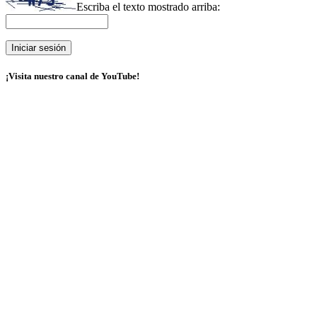
Escriba el texto mostrado arriba:
¡Visita nuestro canal de YouTube!