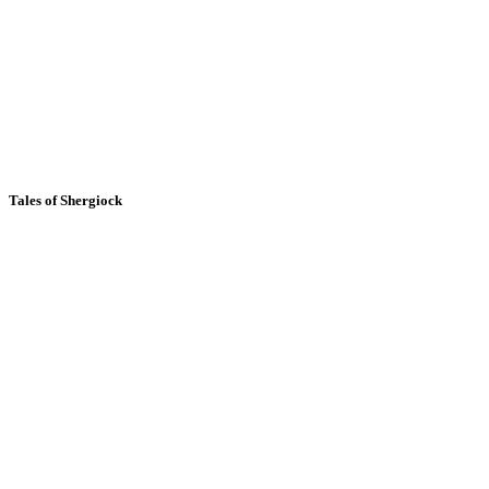
Tales of Shergiock