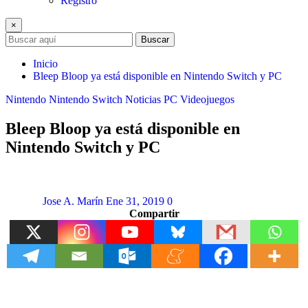
Registro
×
Buscar
Inicio
Bleep Bloop ya está disponible en Nintendo Switch y PC
Nintendo
Nintendo Switch
Noticias
PC
Videojuegos
Bleep Bloop ya está disponible en
Nintendo Switch y PC
Jose A. Marín
Ene 31, 2019
0
Compartir