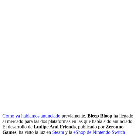
Como ya habíamos anunciado
previamente,
Bleep Bloop
ha llegado
al mercado para las dos plataformas en las que había sido anunciado.
El desarrollo de
Ludipe And Friends
, publicado por
Zerouno
Games
, ha visto la luz en
Steam
y la
eShop de Nintendo Switch