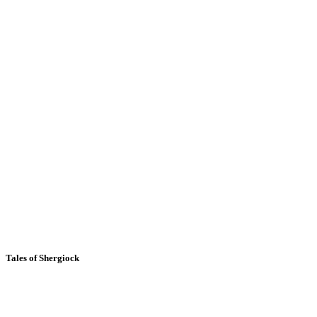
Tales of Shergiock