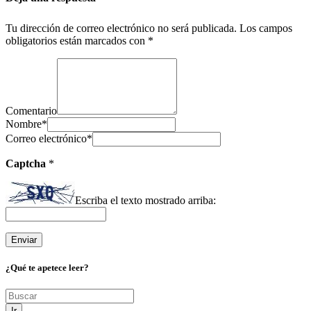
Tu dirección de correo electrónico no será publicada.
Los campos
obligatorios están marcados con
*
Comentario
Nombre
*
Correo electrónico
*
Captcha
*
Escriba el texto mostrado arriba:
¿Qué te apetece leer?
Ir