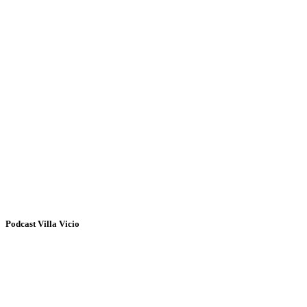
Podcast Villa Vicio