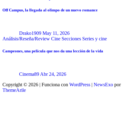
Off Campus, la llegada al olimpo de un nuevo romance
Drako1909
May 11, 2026
Análisis/Reseña/Review
Cine
Secciones
Series y cine
Campeones, una película que nos da una lección de la vida
Cinema89
Abr 24, 2026
Copyright © 2026 | Funciona con
WordPress
|
NewsExo
por
ThemeArile