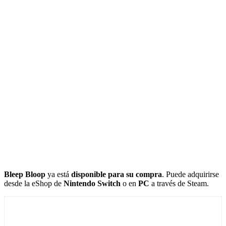
Bleep Bloop
ya está
disponible para su compra
. Puede adquirirse
desde la eShop de
Nintendo Switch
o en
PC
a través de Steam.