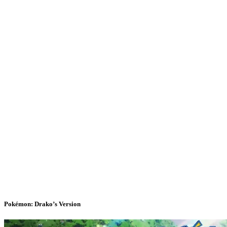
Pokémon: Drako’s Version