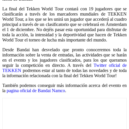
La final del Tekken World Tour contará con 19 jugadores que se
clasificarán a través de los marcadores mundiales de TEKKEN
World Tour, a los que se les unirá un jugador que accederá al cuadro
principal a través de un clasificatorio que se celebrará en Ámsterdam
el 1 de diciembre. No dejéis pasar esta oportunidad para disfrutar de
toda la acción, la intensidad y la deportividad que hacen de Tekken
World Tour el torneo de lucha más importante del mundo.
Desde Bandai han desvelado que pronto conoceremos toda la
información sobre la venta de entradas, las actividades que se harán
en el evento y los jugadores clasificados, para los que queramos
seguir la competición en directo. A través del
Twitter oficial de
TEKKEN
podremos estar al tanto de todas las novedades y de toda
la información relacionada con la final del Tekken World Tour!
También podemos conseguir más información acerca del evento en
la
pagina oficial de Bandai Namco
.