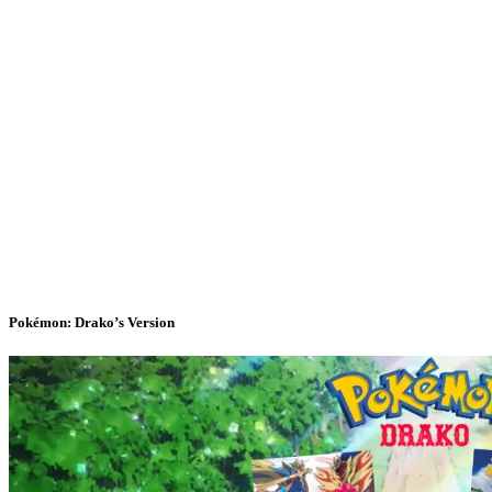
Pokémon: Drako’s Version