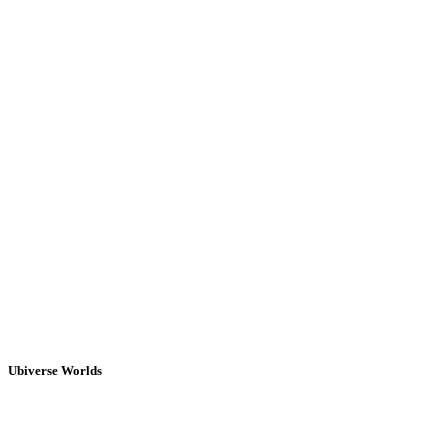
Ubiverse Worlds