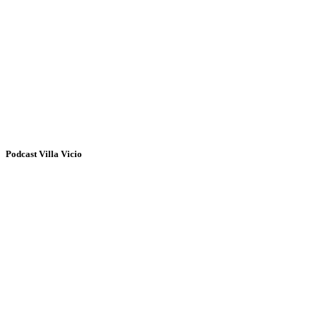
Podcast Villa Vicio