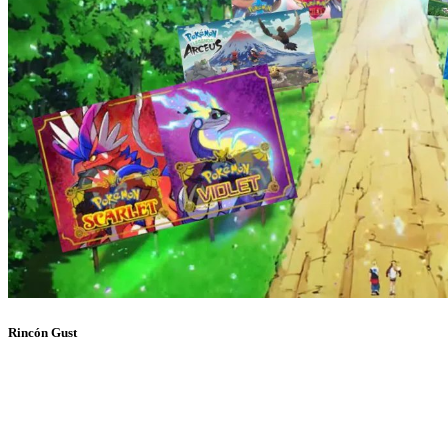
Rincón Gust