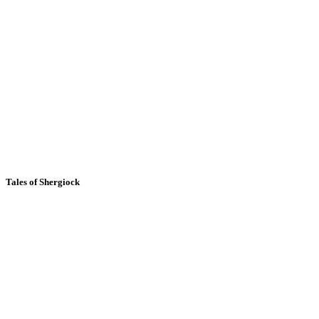
Tales of Shergiock