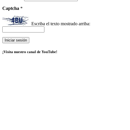
Captcha
*
Escriba el texto mostrado arriba:
¡Visita nuestro canal de YouTube!