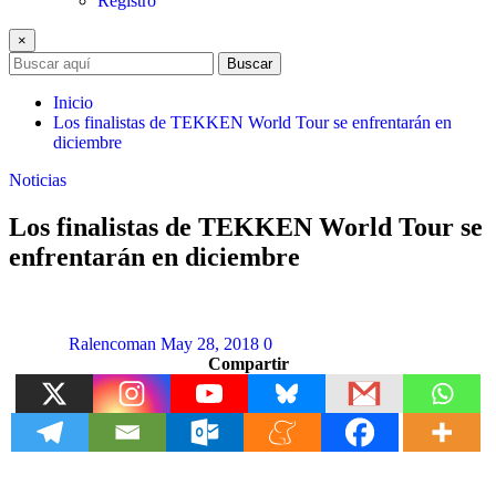
Registro
×
Buscar
Inicio
Los finalistas de TEKKEN World Tour se enfrentarán en
diciembre
Noticias
Los finalistas de TEKKEN World Tour se
enfrentarán en diciembre
Ralencoman
May 28, 2018
0
Compartir