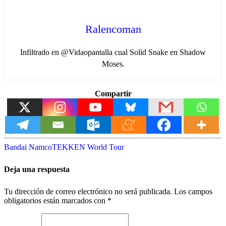
Ralencoman
Infiltrado en @Vidaopantalla cual Solid Snake en Shadow
Moses.
Compartir
Bandai Namco
TEKKEN World Tour
Deja una respuesta
Tu dirección de correo electrónico no será publicada.
Los campos
obligatorios están marcados con
*