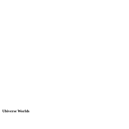
Ubiverse Worlds