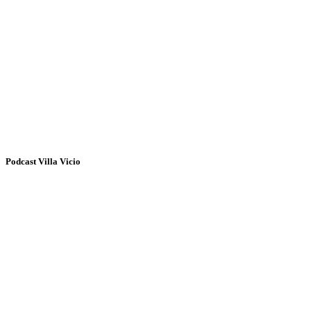
Podcast Villa Vicio