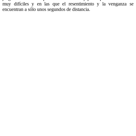
muy difíciles y en las que el resentimiento y la venganza se
encuentran a sólo unos segundos de distancia.