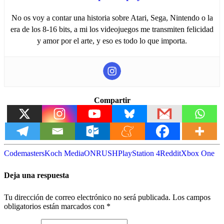
No os voy a contar una historia sobre Atari, Sega, Nintendo o la
era de los 8-16 bits, a mi los videojuegos me transmiten felicidad
y amor por el arte, y eso es todo lo que importa.
Compartir
Codemasters
Koch Media
ONRUSH
PlayStation 4
Reddit
Xbox One
Deja una respuesta
Tu dirección de correo electrónico no será publicada.
Los campos
obligatorios están marcados con
*