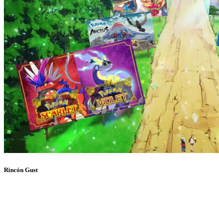
Rincón Gust