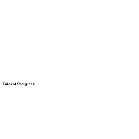
Tales of Shergiock