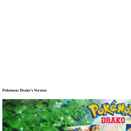
Pokémon: Drako’s Version