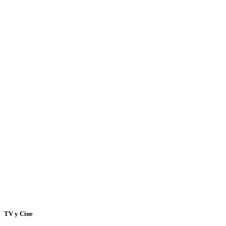
TV y Cine