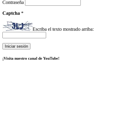
Contraseña
Captcha
*
Escriba el texto mostrado arriba:
¡Visita nuestro canal de YouTube!