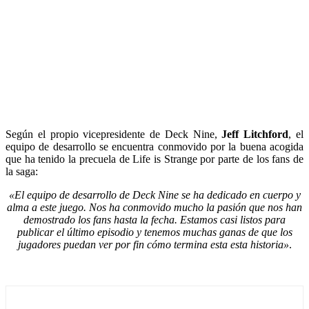
Según el propio vicepresidente de Deck Nine,
Jeff Litchford
, el
equipo de desarrollo se encuentra conmovido por la buena acogida
que ha tenido la precuela de Life is Strange por parte de los fans de
la saga:
«El equipo de desarrollo de Deck Nine se ha dedicado en cuerpo y
alma a este juego. Nos ha conmovido mucho la pasión que nos han
demostrado los fans hasta la fecha. Estamos casi listos para
publicar el último episodio y tenemos muchas ganas de que los
jugadores puedan ver por fin cómo termina esta esta historia»
.