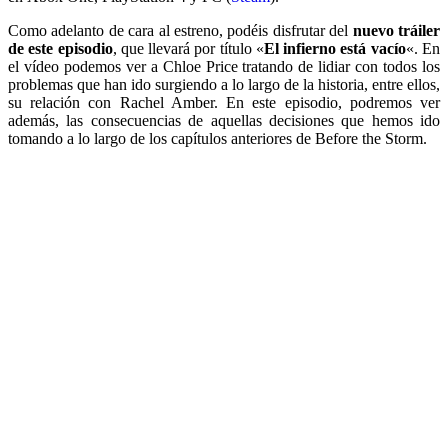
Como adelanto de cara al estreno, podéis disfrutar del
nuevo tráiler
de este episodio
, que llevará por título «
El infierno está vacío
«. En
el vídeo podemos ver a Chloe Price tratando de lidiar con todos los
problemas que han ido surgiendo a lo largo de la historia, entre ellos,
su relación con Rachel Amber. En este episodio, podremos ver
además, las consecuencias de aquellas decisiones que hemos ido
tomando a lo largo de los capítulos anteriores de Before the Storm.