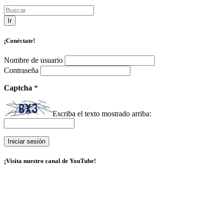
Ir
¡Conéctate!
Nombre de usuario
Contraseña
Captcha
*
Escriba el texto mostrado arriba:
¡Visita nuestro canal de YouTube!