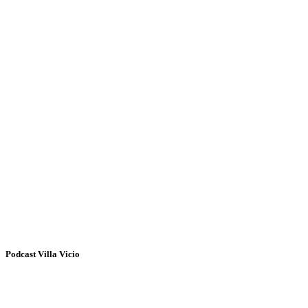
Podcast Villa Vicio