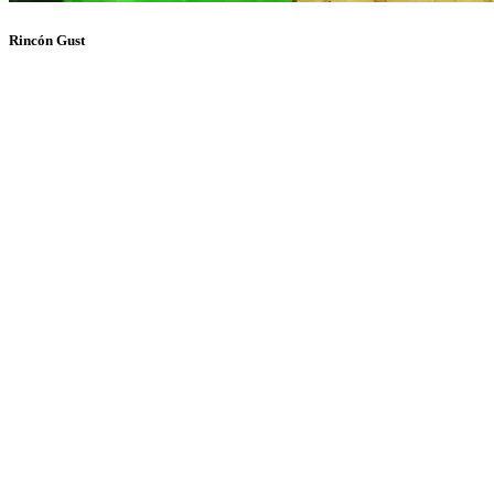
Rincón Gust