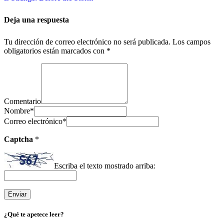
Deja una respuesta
Tu dirección de correo electrónico no será publicada.
Los campos
obligatorios están marcados con
*
Comentario
Nombre
*
Correo electrónico
*
Captcha
*
Escriba el texto mostrado arriba:
¿Qué te apetece leer?