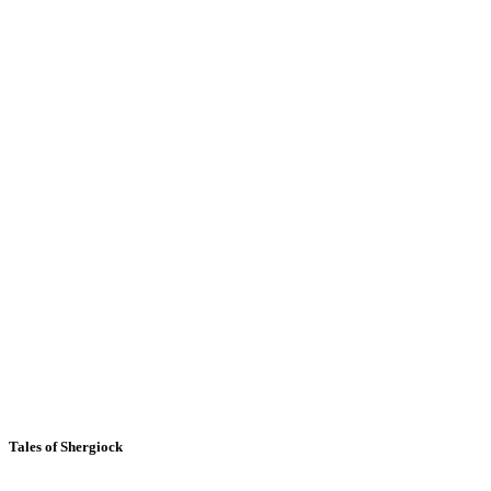
Tales of Shergiock