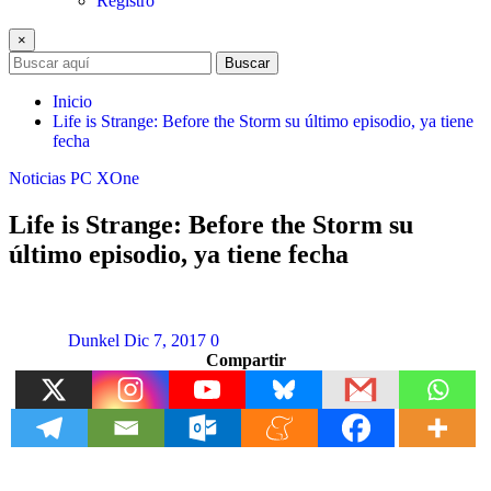
Registro
×
Buscar
Inicio
Life is Strange: Before the Storm su último episodio, ya tiene
fecha
Noticias
PC
XOne
Life is Strange: Before the Storm su
último episodio, ya tiene fecha
Dunkel
Dic 7, 2017
0
Compartir