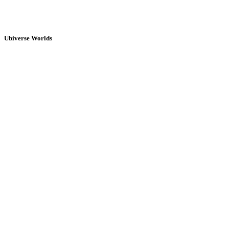
Ubiverse Worlds