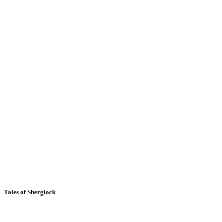
Tales of Shergiock