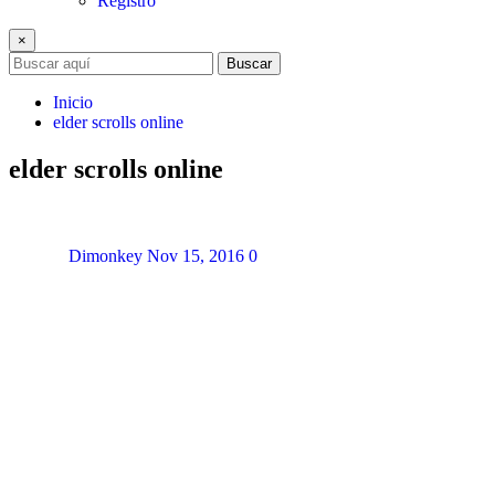
Registro
×
Buscar
Inicio
elder scrolls online
elder scrolls online
Dimonkey
Nov 15, 2016
0