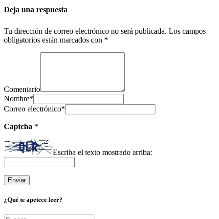
Deja una respuesta
Tu dirección de correo electrónico no será publicada.
Los campos
obligatorios están marcados con
*
Comentario
Nombre
*
Correo electrónico
*
Captcha
*
Escriba el texto mostrado arriba:
¿Qué te apetece leer?