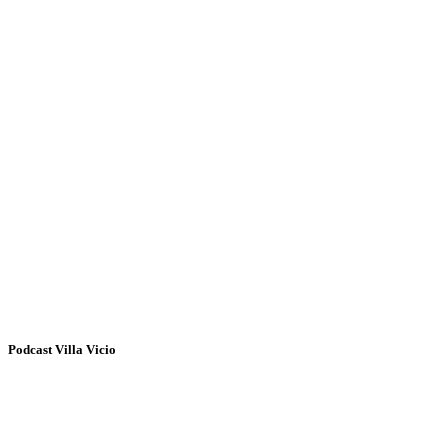
Podcast Villa Vicio