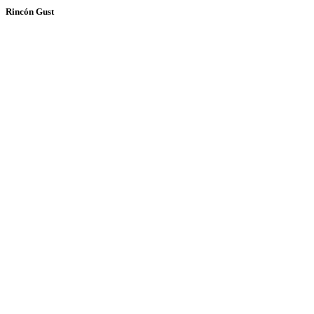
Rincón Gust