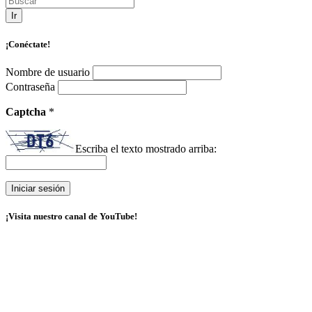
Ir
¡Conéctate!
Nombre de usuario
Contraseña
Captcha
*
Escriba el texto mostrado arriba:
¡Visita nuestro canal de YouTube!