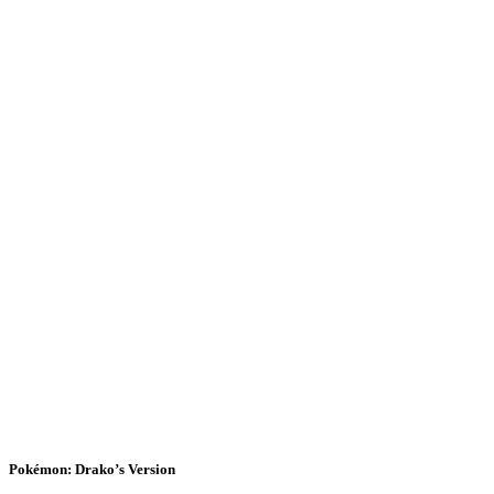
Pokémon: Drako’s Version