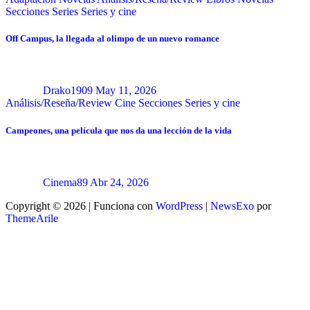
Secciones
Series
Series y cine
Off Campus, la llegada al olimpo de un nuevo romance
Drako1909
May 11, 2026
Análisis/Reseña/Review
Cine
Secciones
Series y cine
Campeones, una película que nos da una lección de la vida
Cinema89
Abr 24, 2026
Copyright © 2026 | Funciona con
WordPress
|
NewsExo
por
ThemeArile