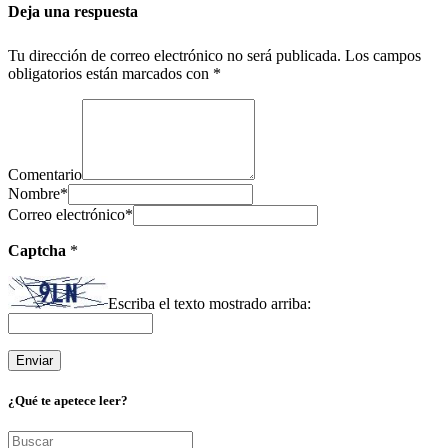
Deja una respuesta
Tu dirección de correo electrónico no será publicada.
Los campos
obligatorios están marcados con
*
Comentario
Nombre
*
Correo electrónico
*
Captcha
*
Escriba el texto mostrado arriba:
¿Qué te apetece leer?