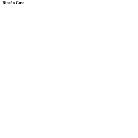
Rincón Gust