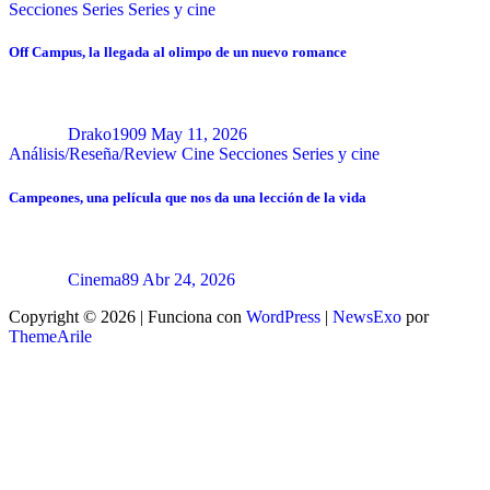
Secciones
Series
Series y cine
Off Campus, la llegada al olimpo de un nuevo romance
Drako1909
May 11, 2026
Análisis/Reseña/Review
Cine
Secciones
Series y cine
Campeones, una película que nos da una lección de la vida
Cinema89
Abr 24, 2026
Copyright © 2026 | Funciona con
WordPress
|
NewsExo
por
ThemeArile