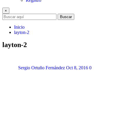
Registro
×
Buscar
Inicio
layton-2
layton-2
Sergio Ortuño Fernández
Oct 8, 2016
0