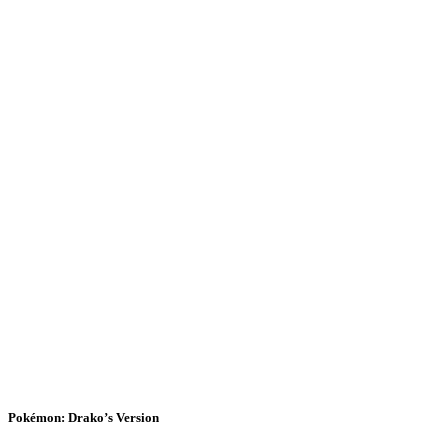
Pokémon: Drako’s Version