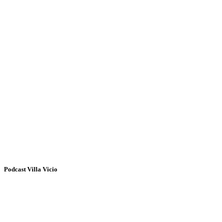
Podcast Villa Vicio