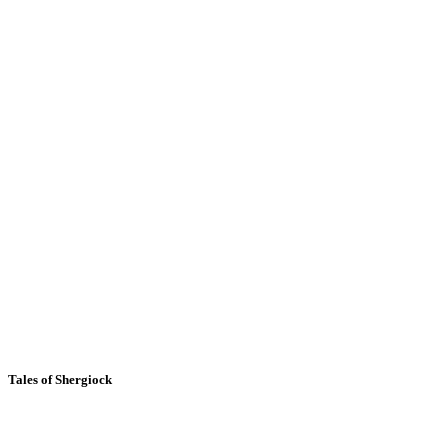
Tales of Shergiock