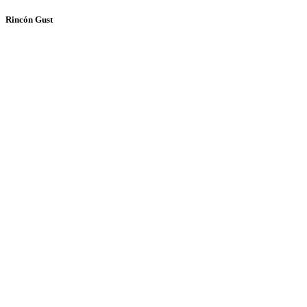
Rincón Gust