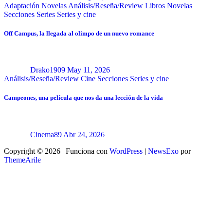
Adaptación Novelas
Análisis/Reseña/Review
Libros
Novelas
Secciones
Series
Series y cine
Off Campus, la llegada al olimpo de un nuevo romance
Drako1909
May 11, 2026
Análisis/Reseña/Review
Cine
Secciones
Series y cine
Campeones, una película que nos da una lección de la vida
Cinema89
Abr 24, 2026
Copyright © 2026 | Funciona con
WordPress
|
NewsExo
por
ThemeArile