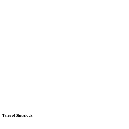
Tales of Shergiock