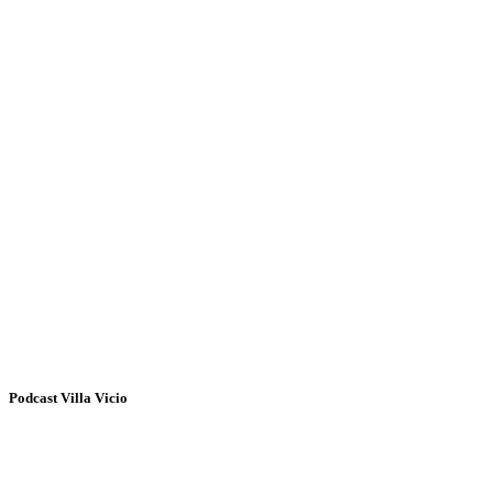
Podcast Villa Vicio