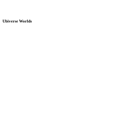
Ubiverse Worlds