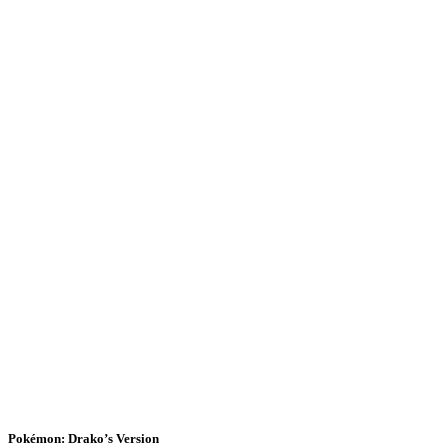
Pokémon: Drako’s Version