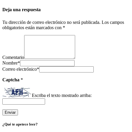
Deja una respuesta
Tu dirección de correo electrónico no será publicada.
Los campos
obligatorios están marcados con
*
Comentario
Nombre
*
Correo electrónico
*
Captcha
*
Escriba el texto mostrado arriba:
¿Qué te apetece leer?