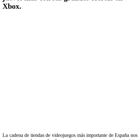
Xbox.
La cadena de tiendas de videojuegos más importante de España nos