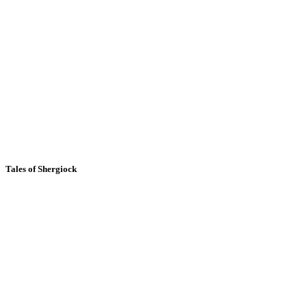
Tales of Shergiock