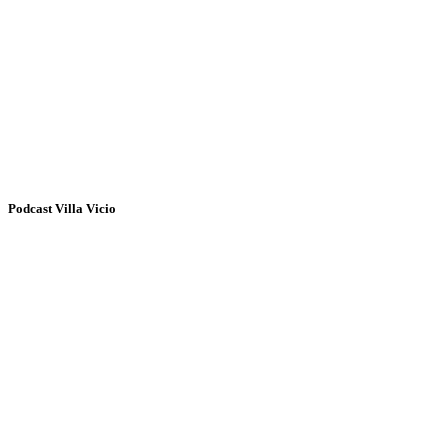
Podcast Villa Vicio