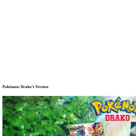
Pokémon: Drako’s Version