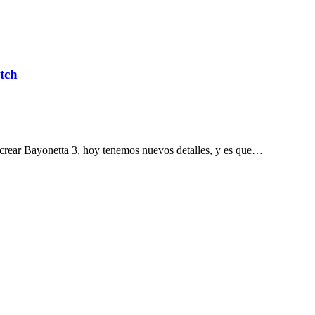
tch
crear Bayonetta 3, hoy tenemos nuevos detalles, y es que…