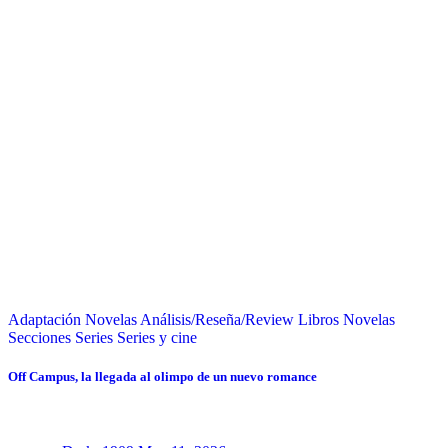
Adaptación Novelas
Análisis/Reseña/Review
Libros
Novelas
Secciones
Series
Series y cine
Off Campus, la llegada al olimpo de un nuevo romance