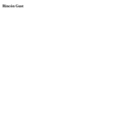
Rincón Gust