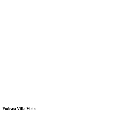
Podcast Villa Vicio