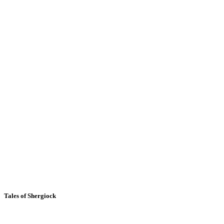
Tales of Shergiock