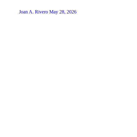
Joan A. Rivero
May 28, 2026