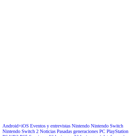
Android+iOS
Eventos y entrevistas
Nintendo
Nintendo Switch
Nintendo Switch 2
Noticias
Pasadas generaciones
PC
PlayStation