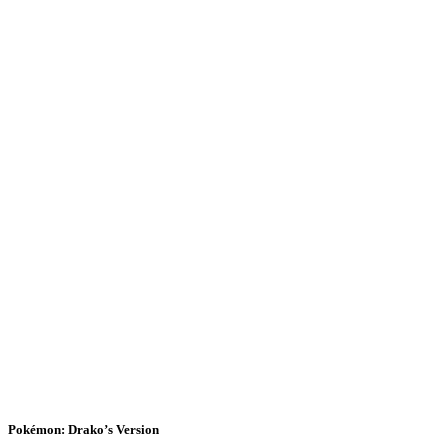
Pokémon: Drako’s Version