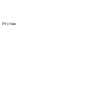
TV y Cine