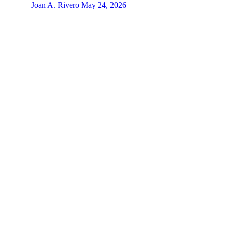
Joan A. Rivero
May 24, 2026