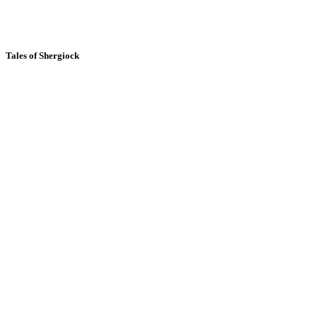
Tales of Shergiock