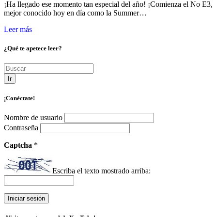
¡Ha llegado ese momento tan especial del año! ¡Comienza el No E3,
mejor conocido hoy en día como la Summer…
Leer más
¿Qué te apetece leer?
Ir
¡Conéctate!
Nombre de usuario
Contraseña
Captcha
*
Escriba el texto mostrado arriba: