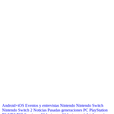
Android+iOS
Eventos y entrevistas
Nintendo
Nintendo Switch
Nintendo Switch 2
Noticias
Pasadas generaciones
PC
PlayStation