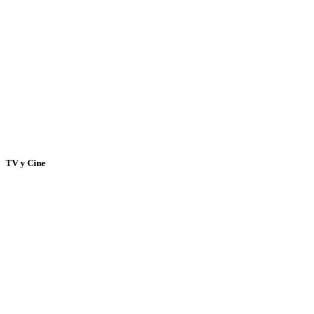
TV y Cine