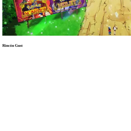
Rincón Gust