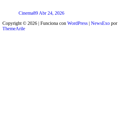
Cinema89
Abr 24, 2026
Copyright © 2026 | Funciona con
WordPress
|
NewsExo
por
ThemeArile