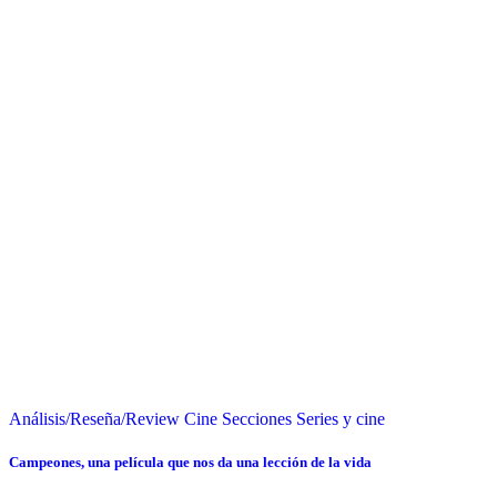
Análisis/Reseña/Review
Cine
Secciones
Series y cine
Campeones, una película que nos da una lección de la vida