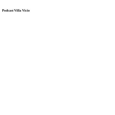
Podcast Villa Vicio