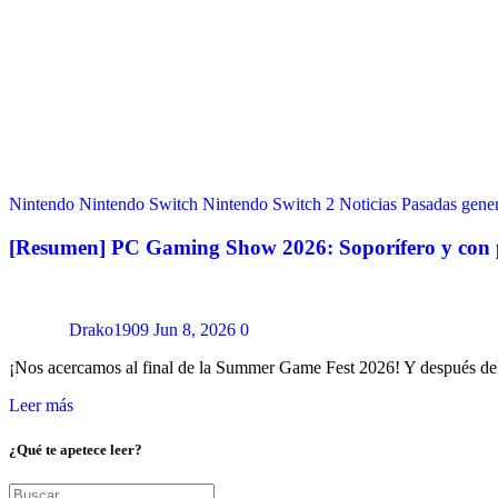
Nintendo
Nintendo Switch
Nintendo Switch 2
Noticias
Pasadas gene
[Resumen] PC Gaming Show 2026: Soporífero y con p
Drako1909
Jun 8, 2026
0
¡Nos acercamos al final de la Summer Game Fest 2026! Y después d
Leer más
¿Qué te apetece leer?