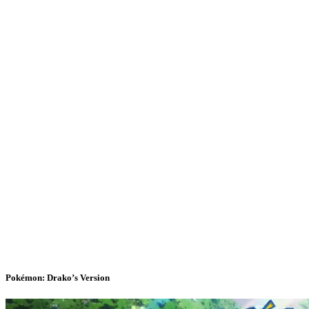
Pokémon: Drako’s Version