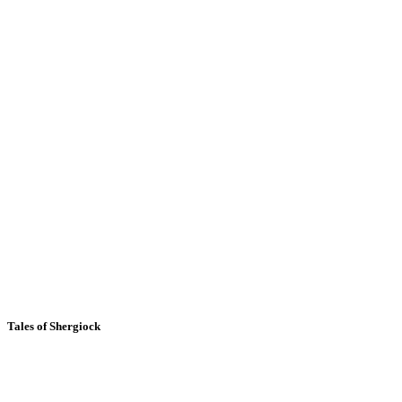
Tales of Shergiock