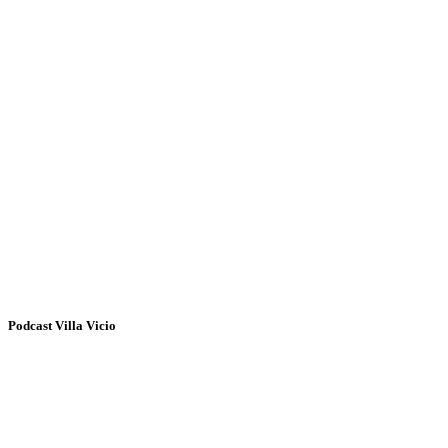
Podcast Villa Vicio