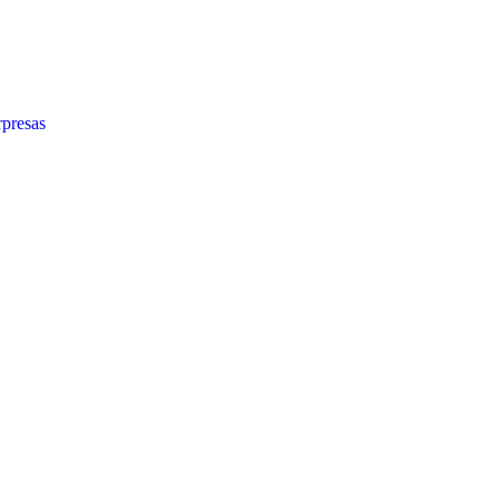
presas