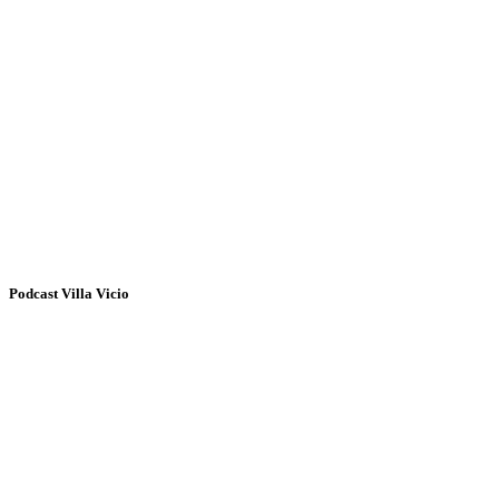
Podcast Villa Vicio