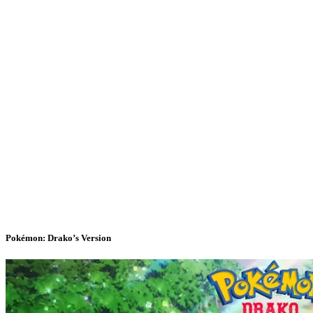
Pokémon: Drako’s Version