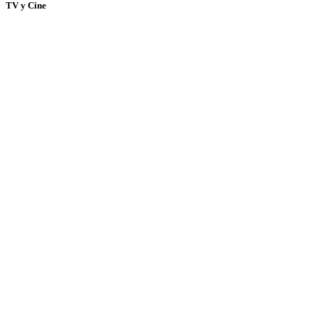
TV y Cine