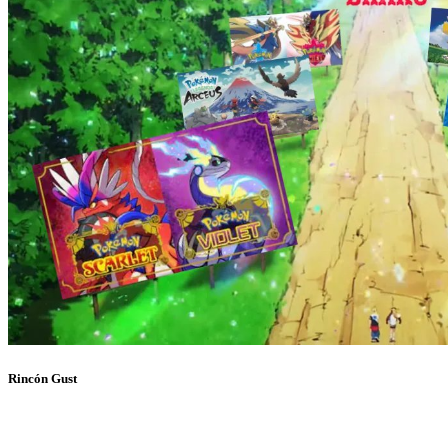
Rincón Gust