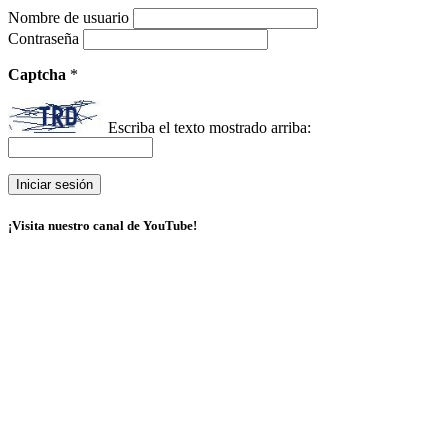
Nombre de usuario
Contraseña
Captcha
*
Escriba el texto mostrado arriba:
¡Visita nuestro canal de YouTube!