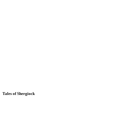
Tales of Shergiock