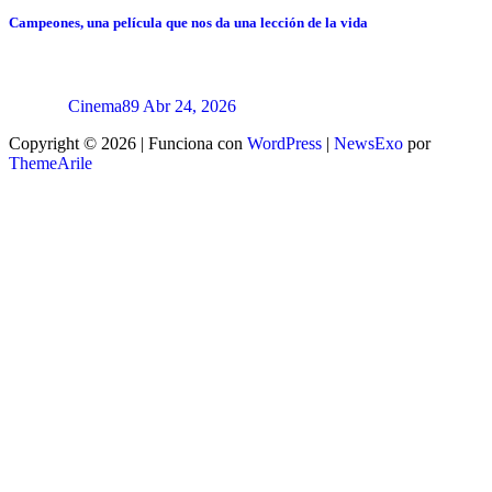
Campeones, una película que nos da una lección de la vida
Cinema89
Abr 24, 2026
Copyright © 2026 | Funciona con
WordPress
|
NewsExo
por
ThemeArile