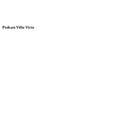
Podcast Villa Vicio