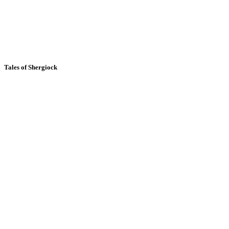
Tales of Shergiock