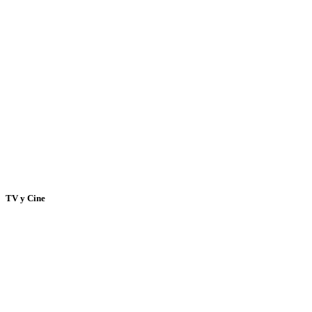
TV y Cine