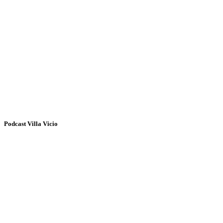
Podcast Villa Vicio