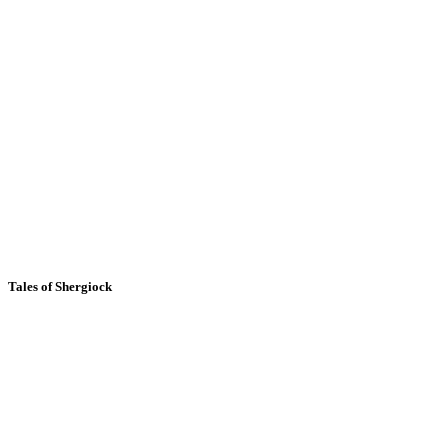
Tales of Shergiock