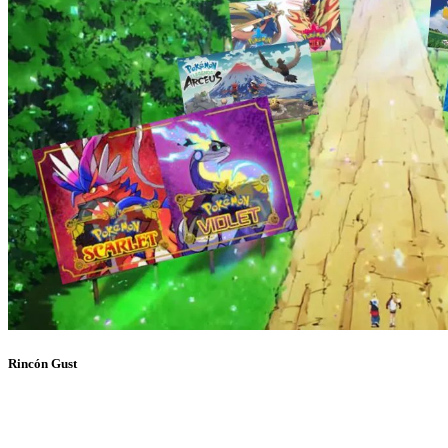
Rincón Gust