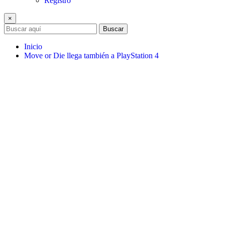
Registro
×
Buscar
Inicio
Move or Die llega también a PlayStation 4