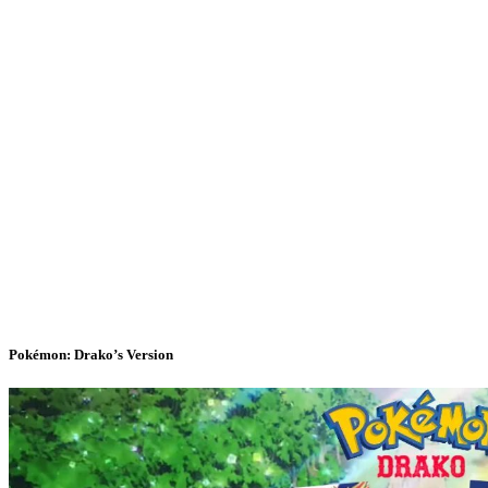
Pokémon: Drako’s Version