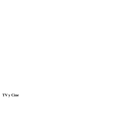
TV y Cine