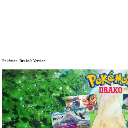
Pokémon: Drako’s Version