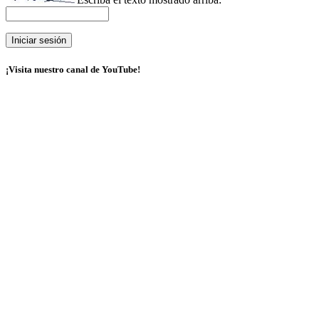
¡Visita nuestro canal de YouTube!