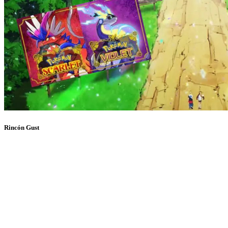
Rincón Gust