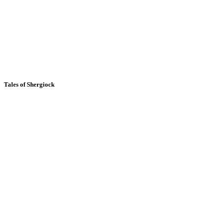
Tales of Shergiock