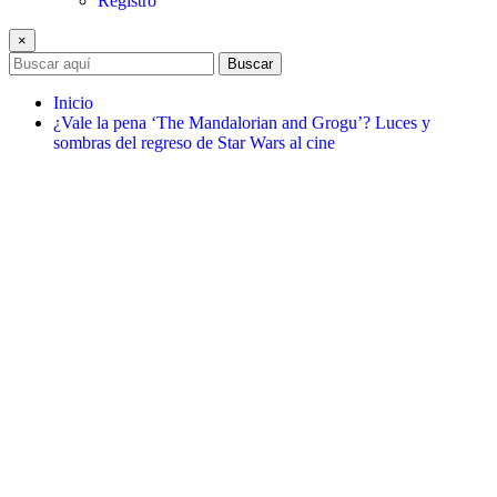
Registro
×
Buscar
Inicio
¿Vale la pena ‘The Mandalorian and Grogu’? Luces y
sombras del regreso de Star Wars al cine