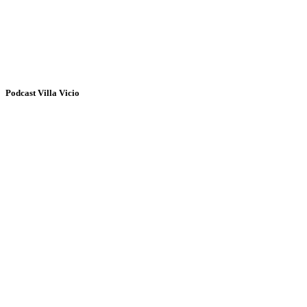
Podcast Villa Vicio