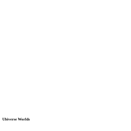
Ubiverse Worlds