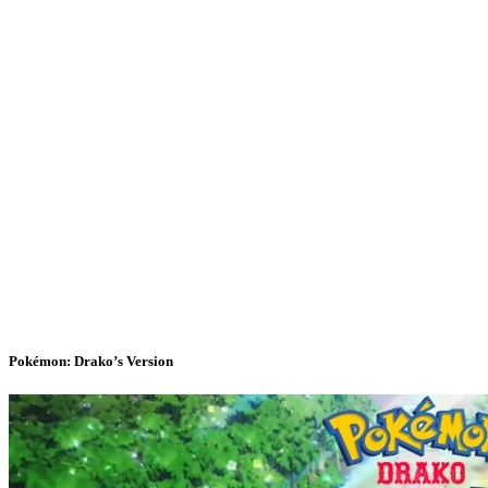
Pokémon: Drako’s Version