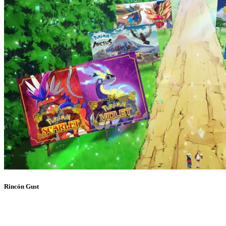
Rincón Gust