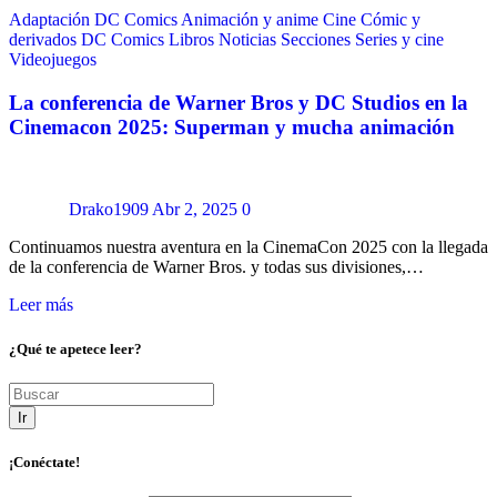
Adaptación DC Comics
Animación y anime
Cine
Cómic y
derivados
DC Comics
Libros
Noticias
Secciones
Series y cine
Videojuegos
La conferencia de Warner Bros y DC Studios en la
Cinemacon 2025: Superman y mucha animación
Drako1909
Abr 2, 2025
0
Continuamos nuestra aventura en la CinemaCon 2025 con la llegada
de la conferencia de Warner Bros. y todas sus divisiones,…
Leer más
¿Qué te apetece leer?
Ir
¡Conéctate!