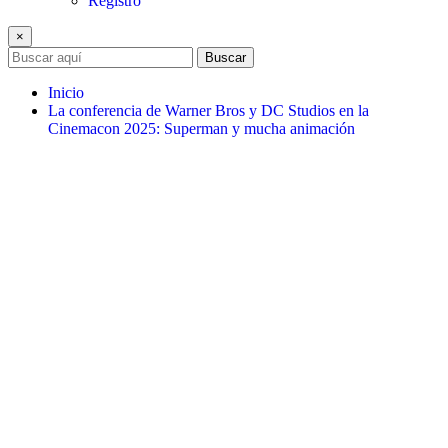
Registro
×
Buscar
Inicio
La conferencia de Warner Bros y DC Studios en la
Cinemacon 2025: Superman y mucha animación