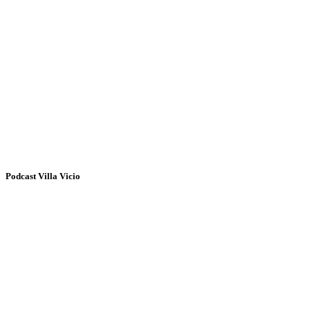
Podcast Villa Vicio