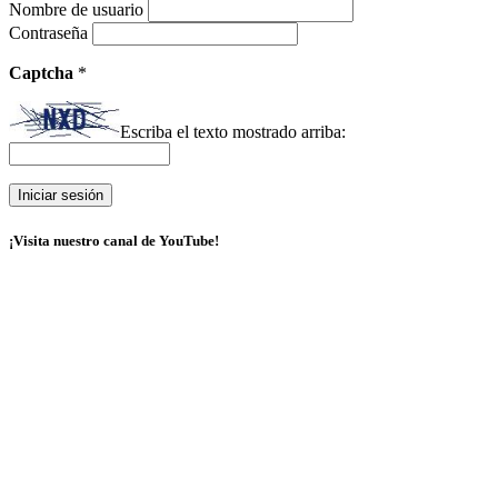
Nombre de usuario
Contraseña
Captcha
*
Escriba el texto mostrado arriba:
¡Visita nuestro canal de YouTube!