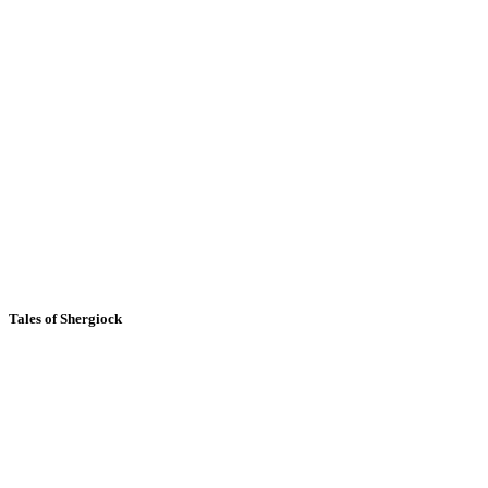
Tales of Shergiock