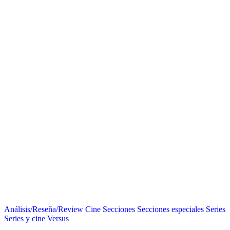
Análisis/Reseña/Review
Cine
Secciones
Secciones especiales
Series
Series y cine
Versus