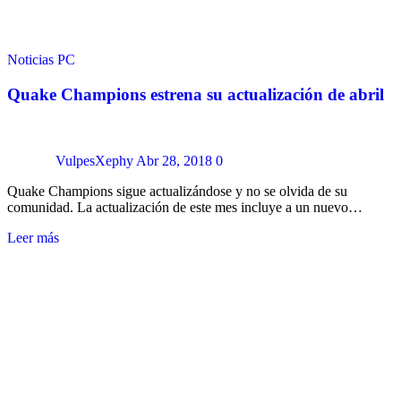
Noticias
PC
Quake Champions estrena su actualización de abril
VulpesXephy
Abr 28, 2018
0
Quake Champions sigue actualizándose y no se olvida de su
comunidad. La actualización de este mes incluye a un nuevo…
Leer más