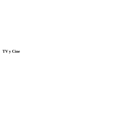
TV y Cine