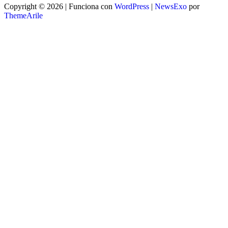
Copyright © 2026 | Funciona con
WordPress
|
NewsExo
por
ThemeArile