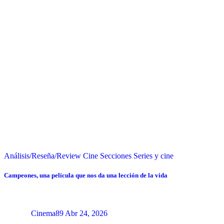
Análisis/Reseña/Review
Cine
Secciones
Series y cine
Campeones, una película que nos da una lección de la vida
Cinema89
Abr 24, 2026