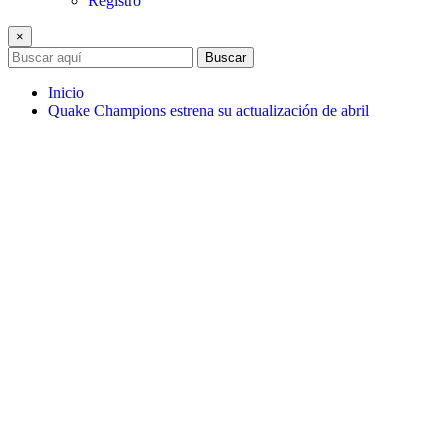
Registro
×
Buscar
Inicio
Quake Champions estrena su actualización de abril