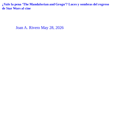
¿Vale la pena ‘The Mandalorian and Grogu’? Luces y sombras del regreso
de Star Wars al cine
Joan A. Rivero
May 28, 2026