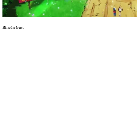
Rincón Gust