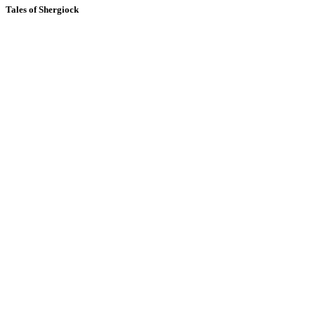
Tales of Shergiock