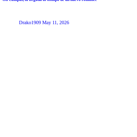
Drako1909
May 11, 2026