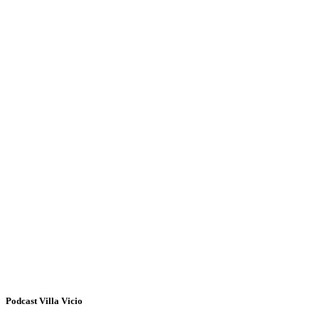
Podcast Villa Vicio