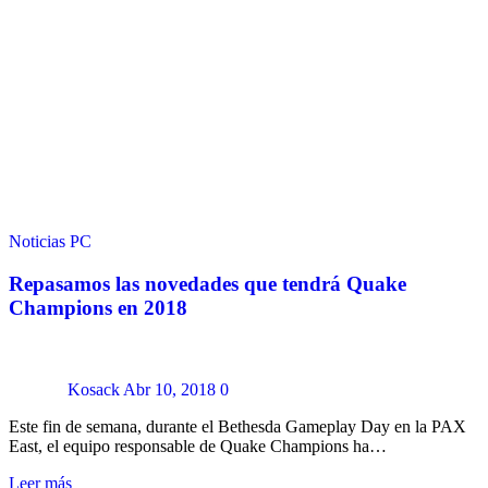
Noticias
PC
Repasamos las novedades que tendrá Quake
Champions en 2018
Kosack
Abr 10, 2018
0
Este fin de semana, durante el Bethesda Gameplay Day en la PAX
East, el equipo responsable de Quake Champions ha…
Leer más