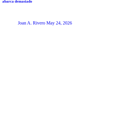
abarca demasiado
Joan A. Rivero
May 24, 2026