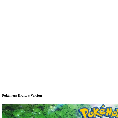
Pokémon: Drako’s Version