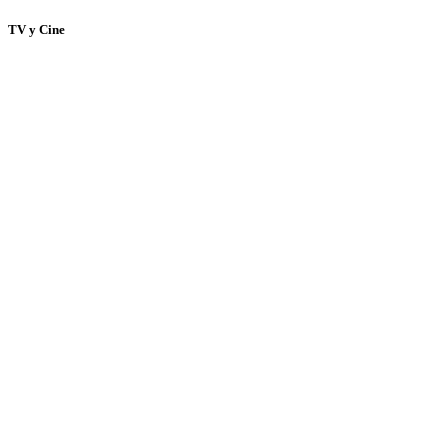
TV y Cine