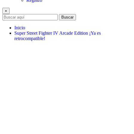
Registro
×
Buscar
Inicio
Super Street Fighter IV Arcade Edition ¡Ya es
retrocompatible!