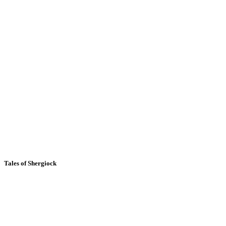
Tales of Shergiock