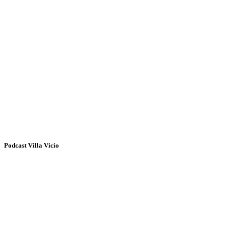
Podcast Villa Vicio