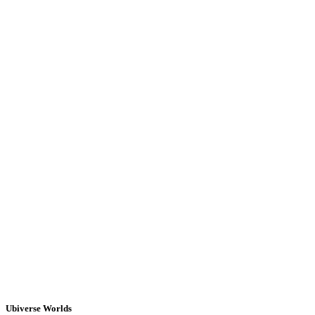
Ubiverse Worlds