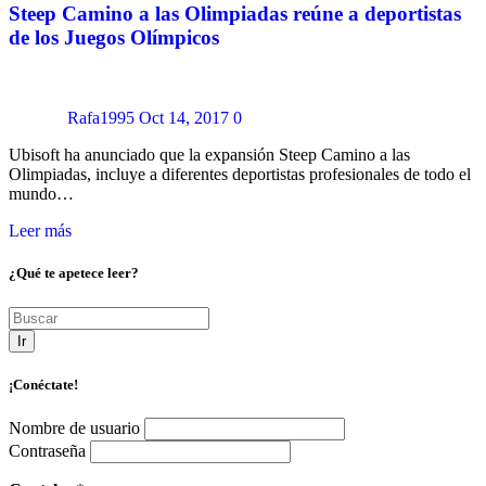
Steep Camino a las Olimpiadas reúne a deportistas
de los Juegos Olímpicos
Rafa1995
Oct 14, 2017
0
Ubisoft ha anunciado que la expansión Steep Camino a las
Olimpiadas, incluye a diferentes deportistas profesionales de todo el
mundo…
Leer más
¿Qué te apetece leer?
Ir
¡Conéctate!
Nombre de usuario
Contraseña