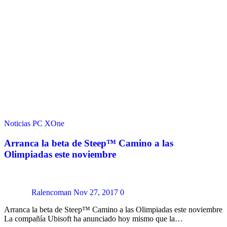
Noticias
PC
XOne
Arranca la beta de Steep™ Camino a las
Olimpiadas este noviembre
Ralencoman
Nov 27, 2017
0
Arranca la beta de Steep™ Camino a las Olimpiadas este noviembre
La compañía Ubisoft ha anunciado hoy mismo que la…