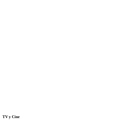
TV y Cine