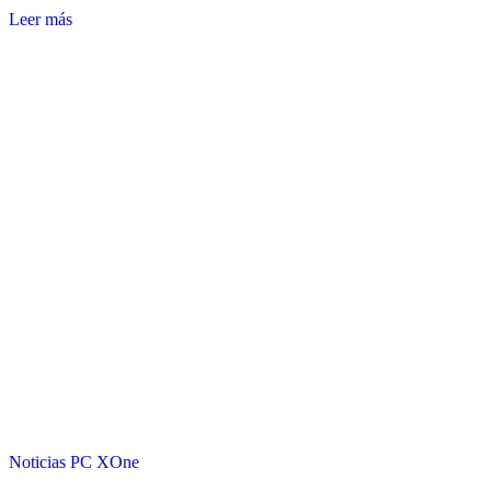
Leer más
Noticias
PC
XOne