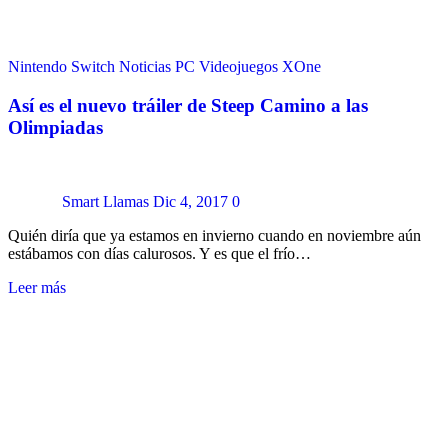
Nintendo Switch
Noticias
PC
Videojuegos
XOne
Así es el nuevo tráiler de Steep Camino a las
Olimpiadas
Smart Llamas
Dic 4, 2017
0
Quién diría que ya estamos en invierno cuando en noviembre aún
estábamos con días calurosos. Y es que el frío…
Leer más