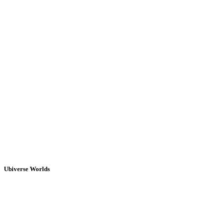
Ubiverse Worlds