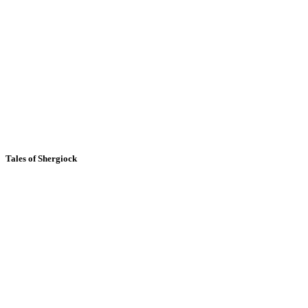
Tales of Shergiock