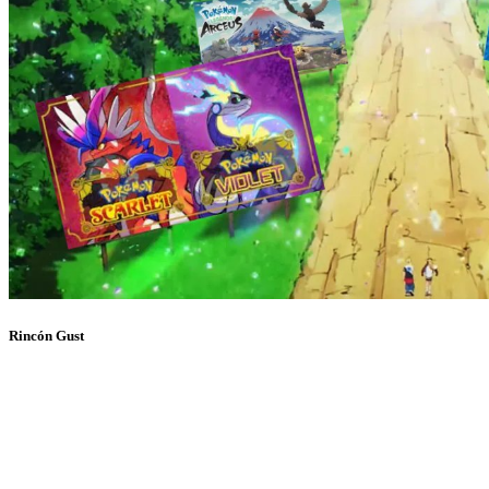
Rincón Gust