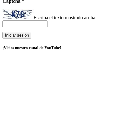
Captcha
*
Escriba el texto mostrado arriba:
¡Visita nuestro canal de YouTube!