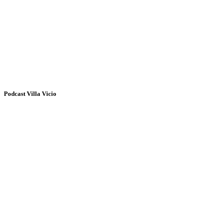
Podcast Villa Vicio