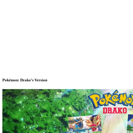
Pokémon: Drako’s Version