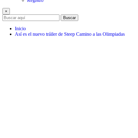
Registro
×
Buscar
Inicio
Así es el nuevo tráiler de Steep Camino a las Olimpiadas