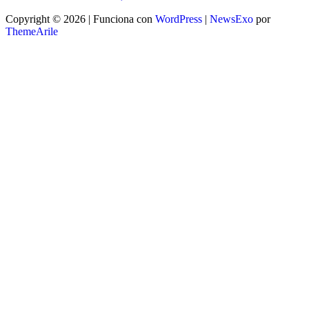
Copyright © 2026 | Funciona con
WordPress
|
NewsExo
por
ThemeArile