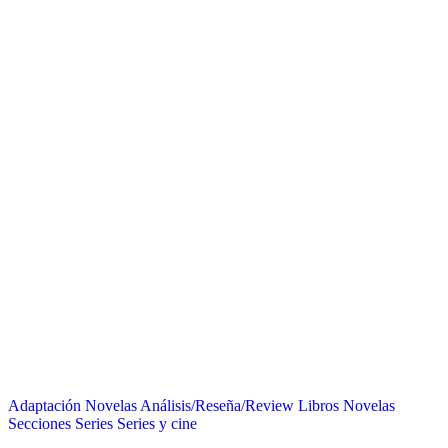
Adaptación Novelas
Análisis/Reseña/Review
Libros
Novelas
Secciones
Series
Series y cine