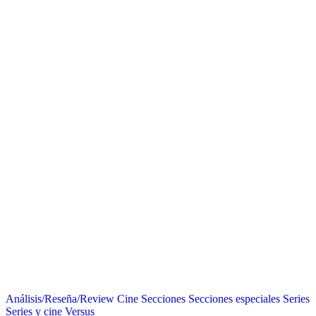
Análisis/Reseña/Review
Cine
Secciones
Secciones especiales
Series
Series y cine
Versus