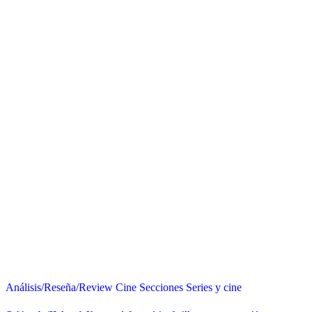
Análisis/Reseña/Review
Cine
Secciones
Series y cine