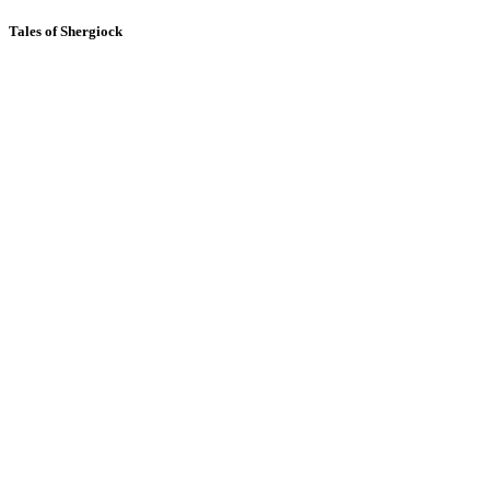
Tales of Shergiock