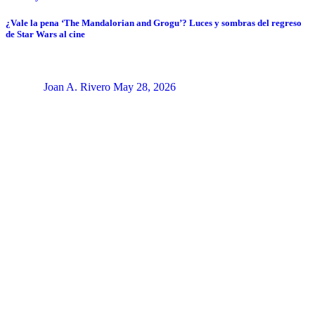
¿Vale la pena ‘The Mandalorian and Grogu’? Luces y sombras del regreso
de Star Wars al cine
Joan A. Rivero
May 28, 2026