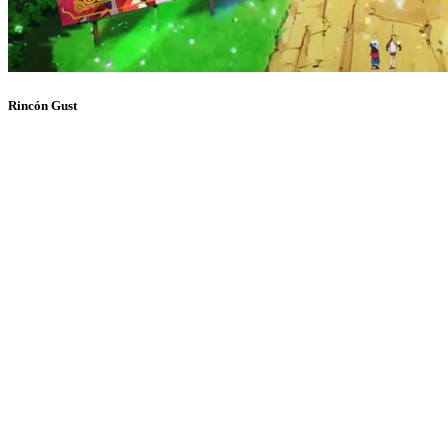
Rincón Gust