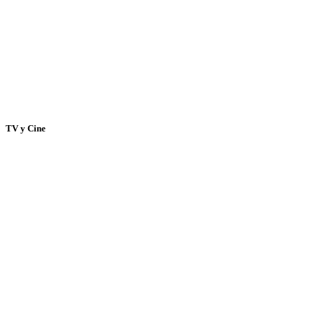
TV y Cine