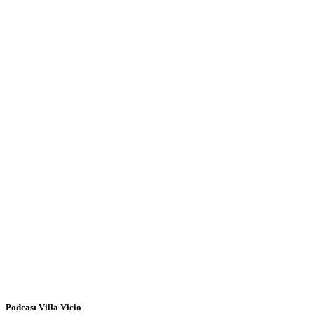
Podcast Villa Vicio