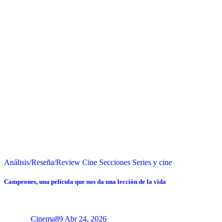
Análisis/Reseña/Review
Cine
Secciones
Series y cine
Campeones, una película que nos da una lección de la vida
Cinema89
Abr 24, 2026