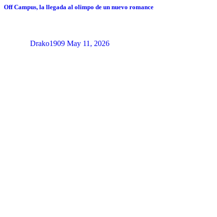
Off Campus, la llegada al olimpo de un nuevo romance
Drako1909
May 11, 2026