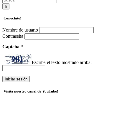
Ir
¡Conéctate!
Nombre de usuario
Contraseña
Captcha
*
Escriba el texto mostrado arriba:
¡Visita nuestro canal de YouTube!