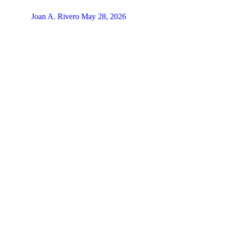
Joan A. Rivero
May 28, 2026