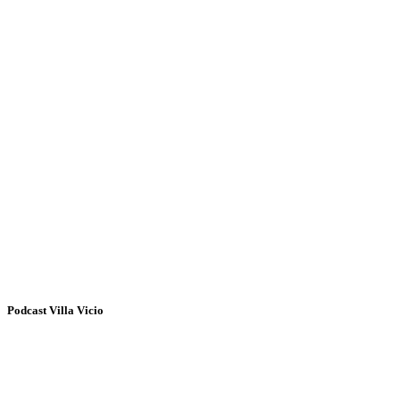
Podcast Villa Vicio