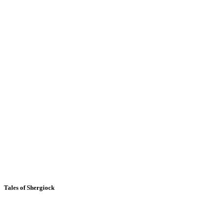
Tales of Shergiock