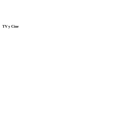
TV y Cine