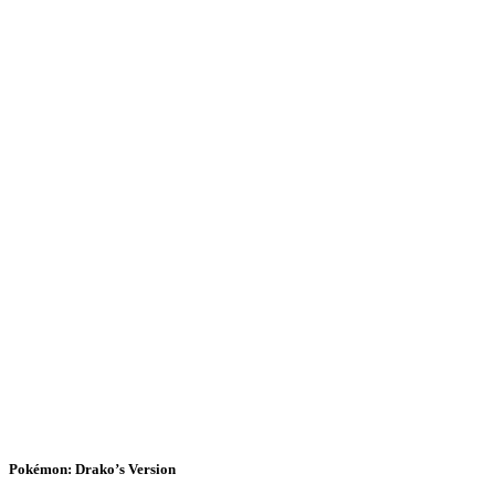
Pokémon: Drako’s Version