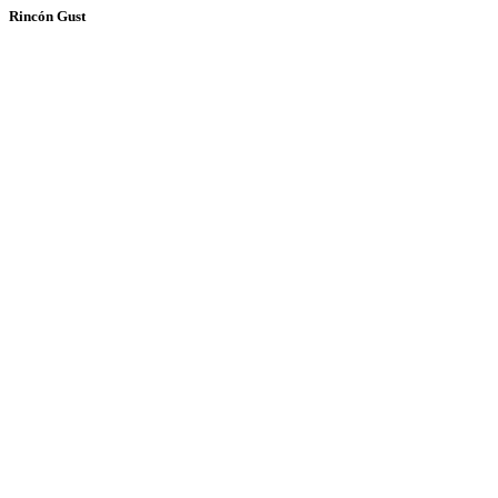
Rincón Gust