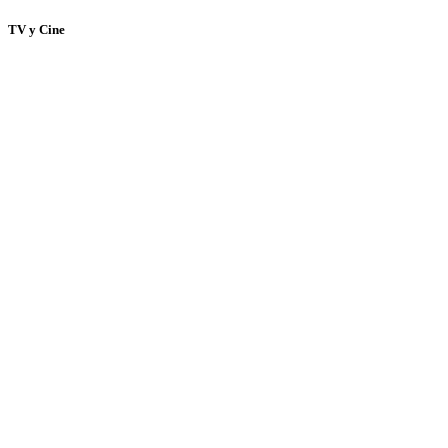
TV y Cine