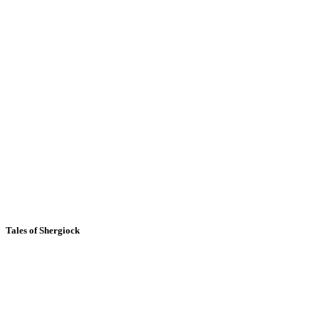
Tales of Shergiock