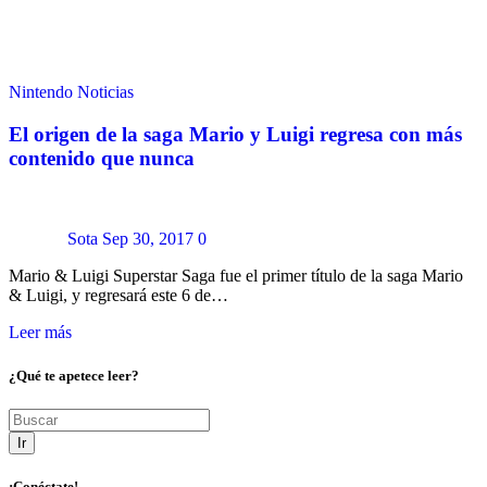
Nintendo
Noticias
El origen de la saga Mario y Luigi regresa con más
contenido que nunca
Sota
Sep 30, 2017
0
Mario & Luigi Superstar Saga fue el primer título de la saga Mario
& Luigi, y regresará este 6 de…
Leer más
¿Qué te apetece leer?
Ir
¡Conéctate!