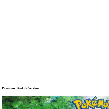
Pokémon: Drako’s Version