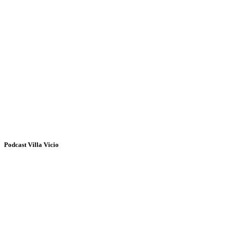
Podcast Villa Vicio