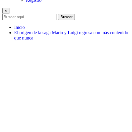
Registro
×
Buscar
Inicio
El origen de la saga Mario y Luigi regresa con más contenido
que nunca