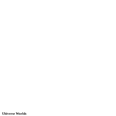
Ubiverse Worlds