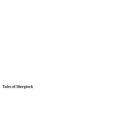
Tales of Shergiock