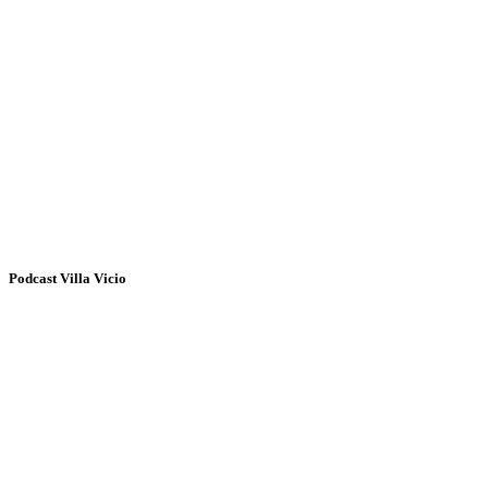
Podcast Villa Vicio