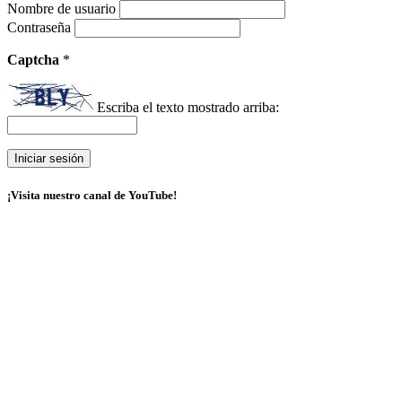
Nombre de usuario
Contraseña
Captcha
*
Escriba el texto mostrado arriba:
¡Visita nuestro canal de YouTube!