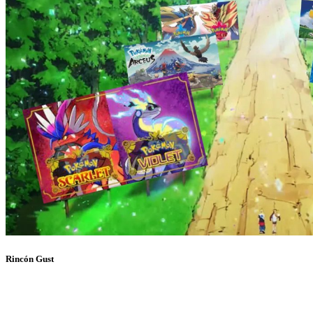
Rincón Gust