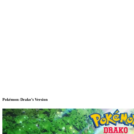
Pokémon: Drako’s Version