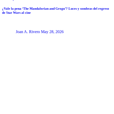
¿Vale la pena ‘The Mandalorian and Grogu’? Luces y sombras del regreso
de Star Wars al cine
Joan A. Rivero
May 28, 2026