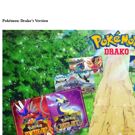
Pokémon: Drako’s Version