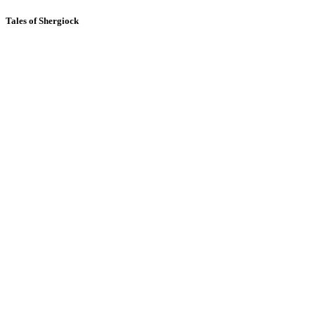
Tales of Shergiock