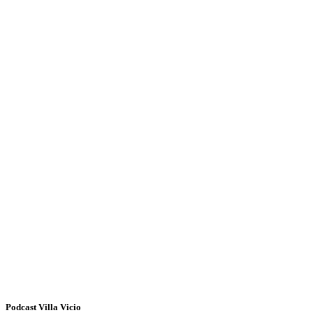
Podcast Villa Vicio