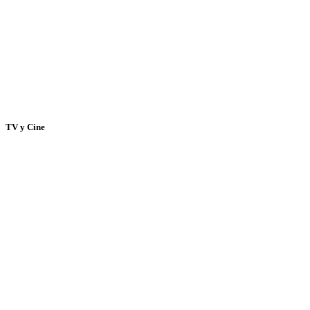
TV y Cine