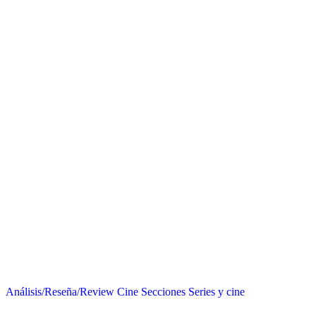
Análisis/Reseña/Review
Cine
Secciones
Series y cine