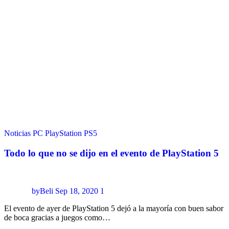
Noticias
PC
PlayStation
PS5
Todo lo que no se dijo en el evento de PlayStation 5
byBeli
Sep 18, 2020
1
El evento de ayer de PlayStation 5 dejó a la mayoría con buen sabor
de boca gracias a juegos como…