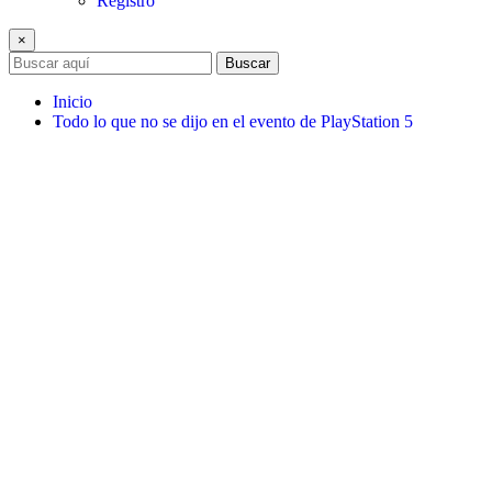
Registro
×
Buscar
Inicio
Todo lo que no se dijo en el evento de PlayStation 5