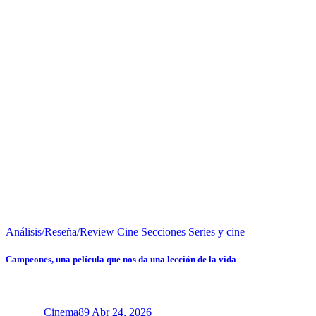
Análisis/Reseña/Review
Cine
Secciones
Series y cine
Campeones, una película que nos da una lección de la vida
Cinema89
Abr 24, 2026