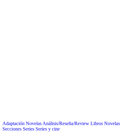
Adaptación Novelas
Análisis/Reseña/Review
Libros
Novelas
Secciones
Series
Series y cine