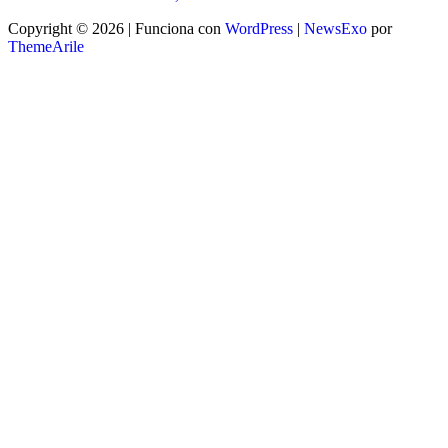
Copyright © 2026 | Funciona con
WordPress
|
NewsExo
por
ThemeArile