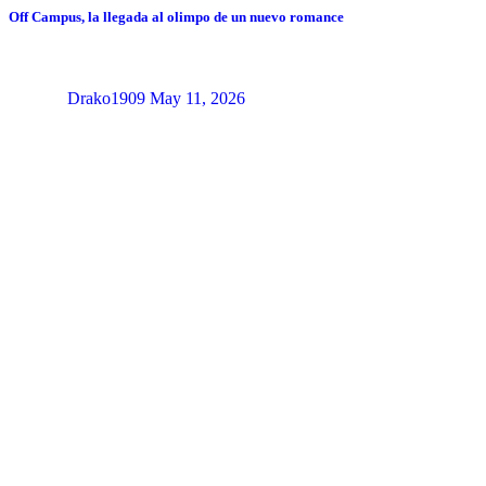
Off Campus, la llegada al olimpo de un nuevo romance
Drako1909
May 11, 2026