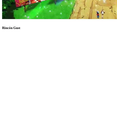
Rincón Gust