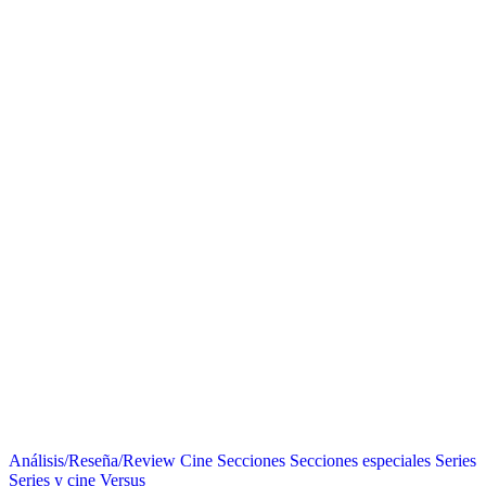
Análisis/Reseña/Review
Cine
Secciones
Secciones especiales
Series
Series y cine
Versus