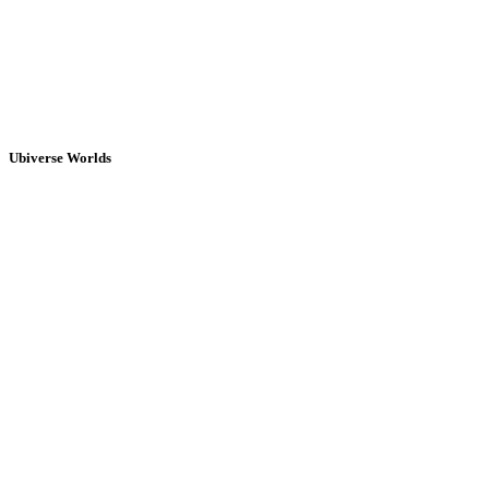
Ubiverse Worlds