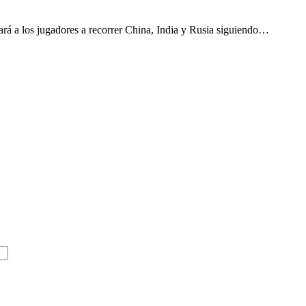
vará a los jugadores a recorrer China, India y Rusia siguiendo…