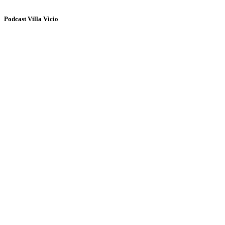
Podcast Villa Vicio