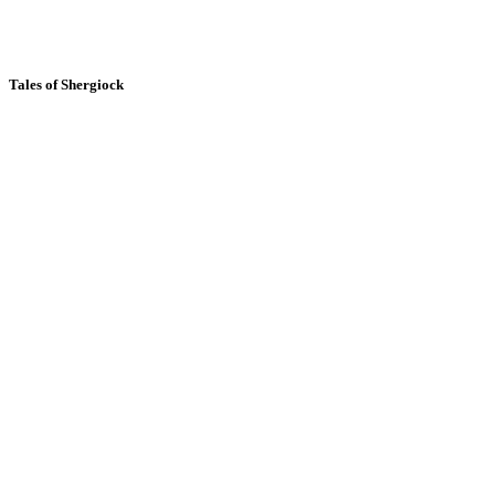
Tales of Shergiock