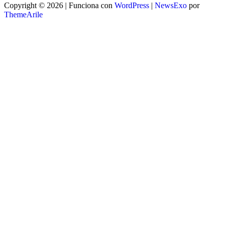
Copyright © 2026 | Funciona con
WordPress
|
NewsExo
por
ThemeArile