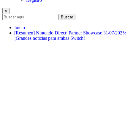
Registro
×
Buscar
Inicio
[Resumen] Nintendo Direct: Partner Showcase 31/07/2025:
¡Grandes noticias para ambas Switch!