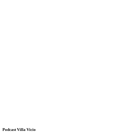
Podcast Villa Vicio