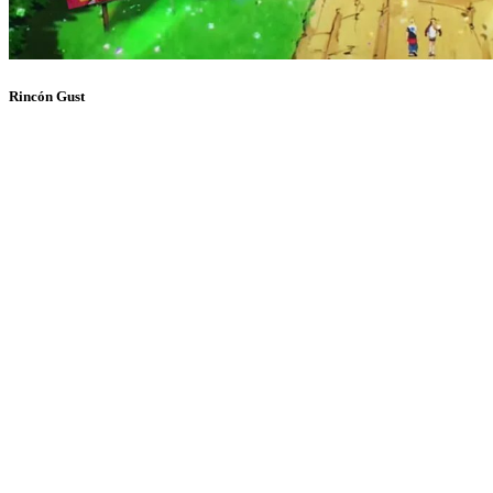
Rincón Gust