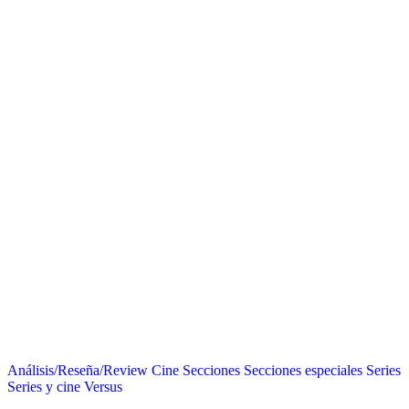
Análisis/Reseña/Review
Cine
Secciones
Secciones especiales
Series
Series y cine
Versus