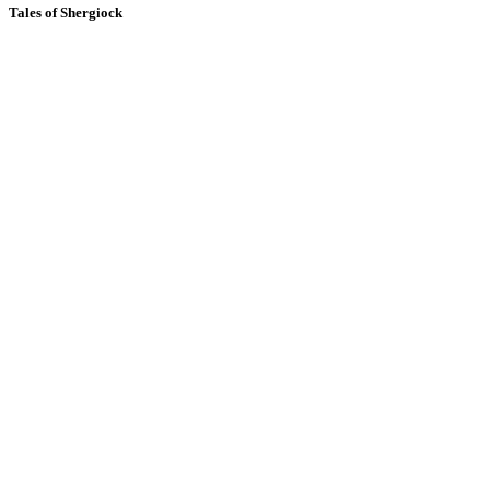
Tales of Shergiock