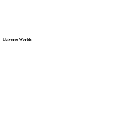
Ubiverse Worlds