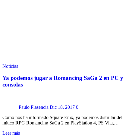
Noticias
Ya podemos jugar a Romancing SaGa 2 en PC y
consolas
Paulo Plasencia
Dic 18, 2017
0
Como nos ha informado Square Enix, ya podemos disfrutar del
mítico RPG Romancing SaGa 2 en PlayStation 4, PS Vita,…
Leer más