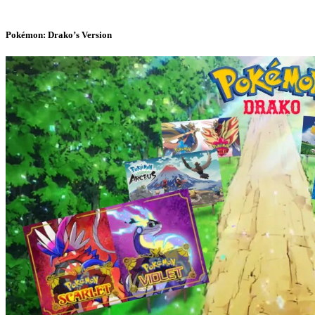
Pokémon: Drako’s Version