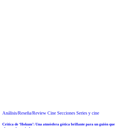
Análisis/Reseña/Review
Cine
Secciones
Series y cine
Crítica de ‘Hokum’: Una atmósfera gótica brillante para un guión que