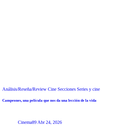
Análisis/Reseña/Review
Cine
Secciones
Series y cine
Campeones, una película que nos da una lección de la vida
Cinema89
Abr 24, 2026