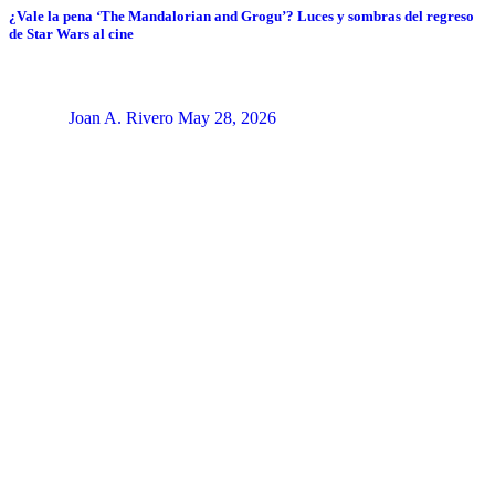
¿Vale la pena ‘The Mandalorian and Grogu’? Luces y sombras del regreso
de Star Wars al cine
Joan A. Rivero
May 28, 2026