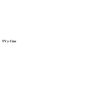
TV y Cine