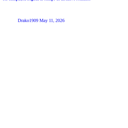
Drako1909
May 11, 2026