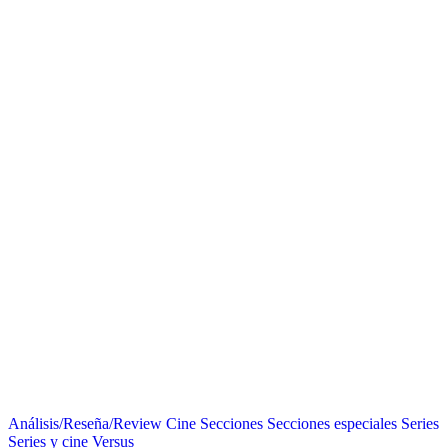
Análisis/Reseña/Review
Cine
Secciones
Secciones especiales
Series
Series y cine
Versus