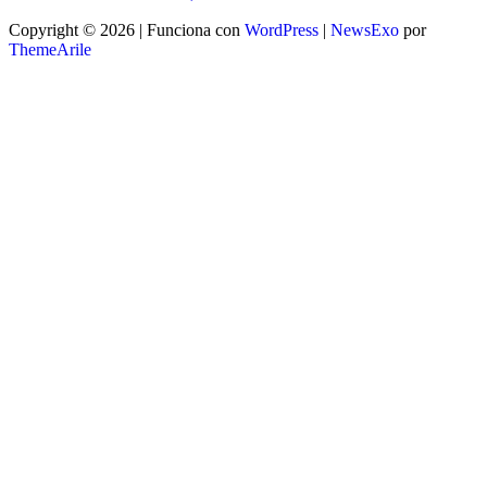
Copyright © 2026 | Funciona con
WordPress
|
NewsExo
por
ThemeArile