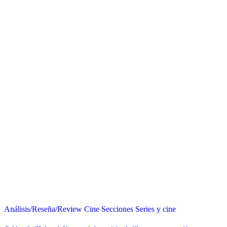
Análisis/Reseña/Review
Cine
Secciones
Series y cine