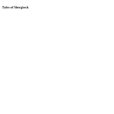
Tales of Shergiock