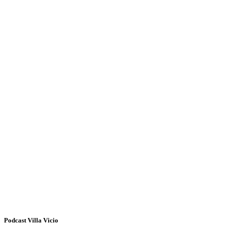
Podcast Villa Vicio