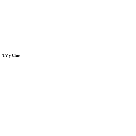
TV y Cine