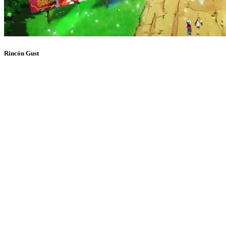
Rincón Gust