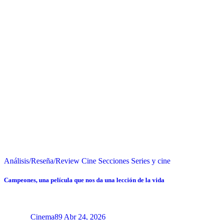
Análisis/Reseña/Review
Cine
Secciones
Series y cine
Campeones, una película que nos da una lección de la vida
Cinema89
Abr 24, 2026