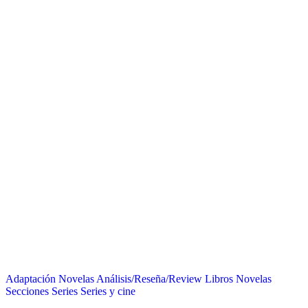
Adaptación Novelas
Análisis/Reseña/Review
Libros
Novelas
Secciones
Series
Series y cine