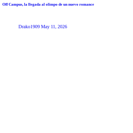
Off Campus, la llegada al olimpo de un nuevo romance
Drako1909
May 11, 2026