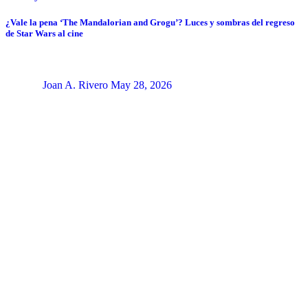
¿Vale la pena ‘The Mandalorian and Grogu’? Luces y sombras del regreso
de Star Wars al cine
Joan A. Rivero
May 28, 2026