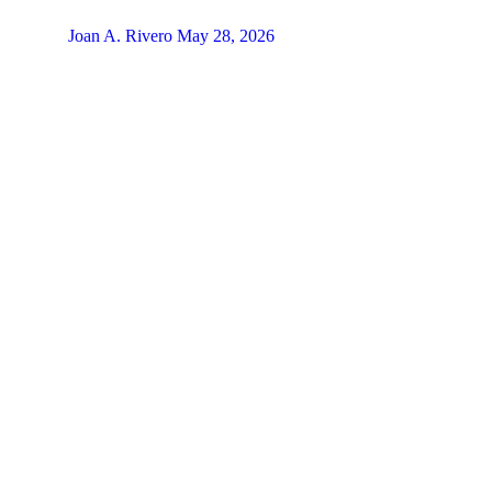
Joan A. Rivero
May 28, 2026