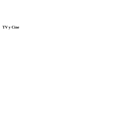
TV y Cine