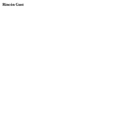
Rincón Gust