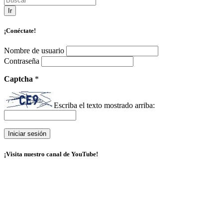
Ir
¡Conéctate!
Nombre de usuario
Contraseña
Captcha
*
Escriba el texto mostrado arriba:
¡Visita nuestro canal de YouTube!