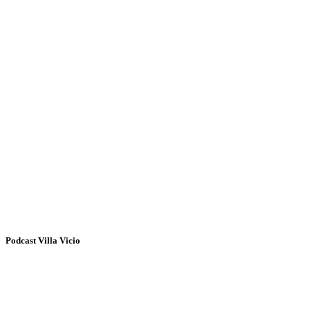
Podcast Villa Vicio