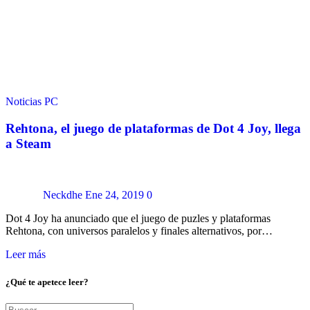
Noticias
PC
Rehtona, el juego de plataformas de Dot 4 Joy, llega
a Steam
Neckdhe
Ene 24, 2019
0
Dot 4 Joy ha anunciado que el juego de puzles y plataformas
Rehtona, con universos paralelos y finales alternativos, por…
Leer más
¿Qué te apetece leer?