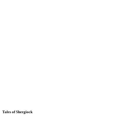
Tales of Shergiock