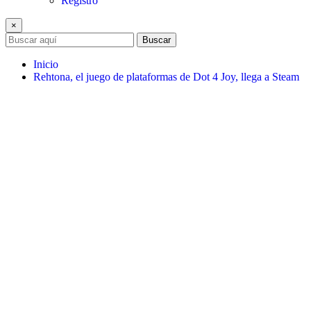
Registro
×
Buscar
Inicio
Rehtona, el juego de plataformas de Dot 4 Joy, llega a Steam