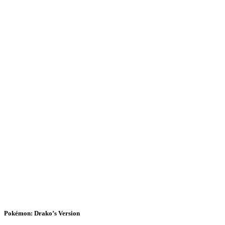
Pokémon: Drako’s Version