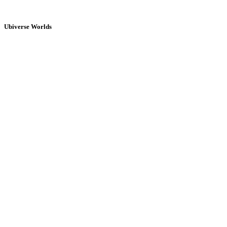
Ubiverse Worlds