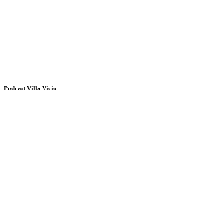
Podcast Villa Vicio