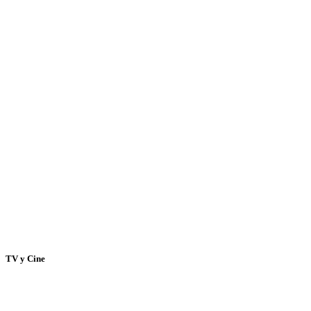
TV y Cine