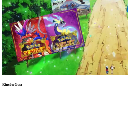
Rincón Gust