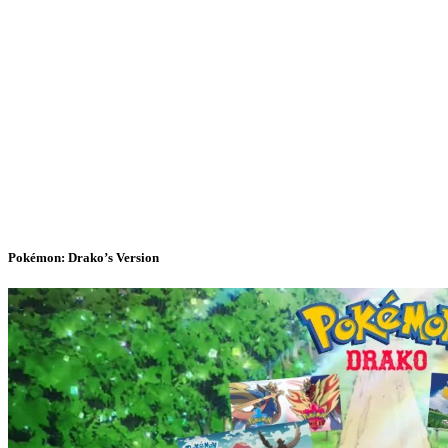
Pokémon: Drako’s Version