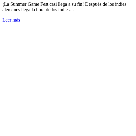
¡La Summer Game Fest casi llega a su fin! Después de los indies
alemanes llega la hora de los indies…
Leer más