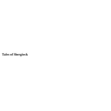
Tales of Shergiock