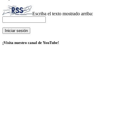
Escriba el texto mostrado arriba:
¡Visita nuestro canal de YouTube!