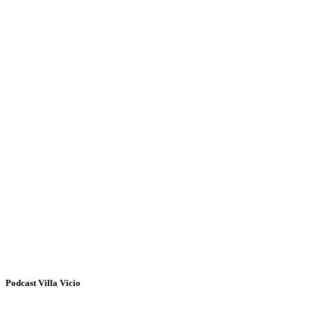
Podcast Villa Vicio