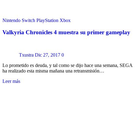
Nintendo Switch
PlayStation
Xbox
Valkyria Chronicles 4 muestra su primer gameplay
Txustra
Dic 27, 2017
0
Lo prometido es deuda, y tal como se dijo hace una semana, SEGA
ha realizado esta misma mañana una retransmisión…
Leer más