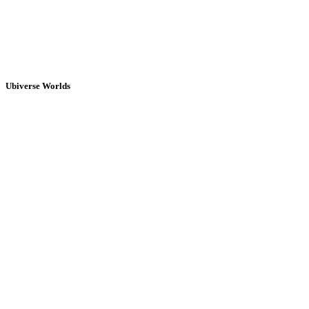
Ubiverse Worlds