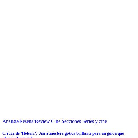
Análisis/Reseña/Review
Cine
Secciones
Series y cine
Crítica de ‘Hokum’: Una atmósfera gótica brillante para un guión que