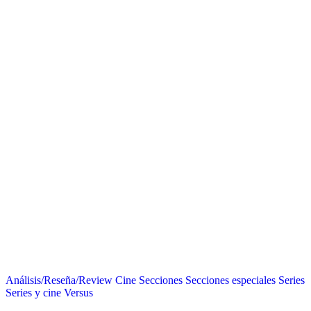
Análisis/Reseña/Review
Cine
Secciones
Secciones especiales
Series
Series y cine
Versus