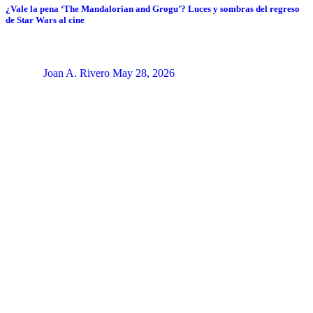
¿Vale la pena ‘The Mandalorian and Grogu’? Luces y sombras del regreso
de Star Wars al cine
Joan A. Rivero
May 28, 2026