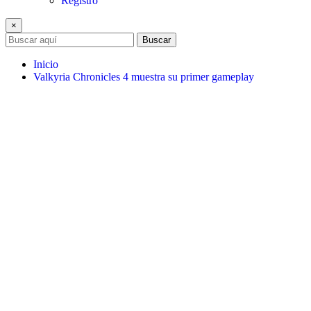
Registro
×
Buscar
Inicio
Valkyria Chronicles 4 muestra su primer gameplay