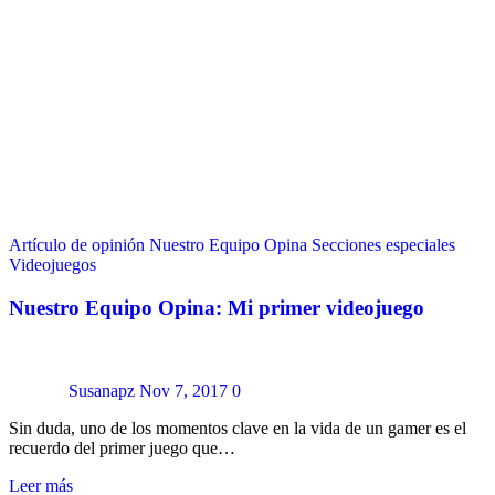
Artículo de opinión
Nuestro Equipo Opina
Secciones especiales
Videojuegos
Nuestro Equipo Opina: Mi primer videojuego
Susanapz
Nov 7, 2017
0
Sin duda, uno de los momentos clave en la vida de un gamer es el
recuerdo del primer juego que…
Leer más