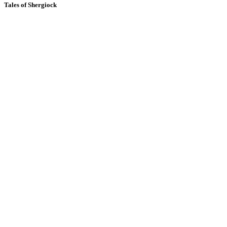
Tales of Shergiock