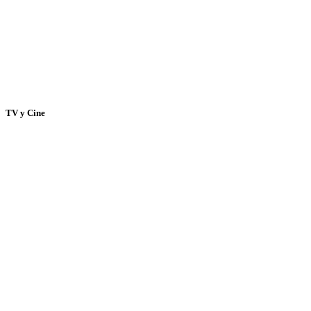
TV y Cine