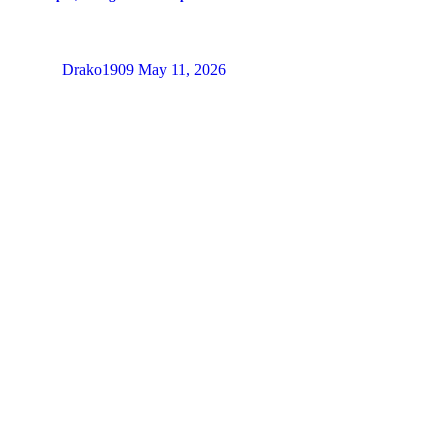
Drako1909
May 11, 2026