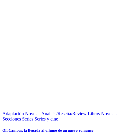
Adaptación Novelas
Análisis/Reseña/Review
Libros
Novelas
Secciones
Series
Series y cine
Off Campus, la llegada al olimpo de un nuevo romance