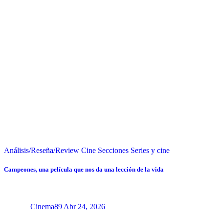
Análisis/Reseña/Review
Cine
Secciones
Series y cine
Campeones, una película que nos da una lección de la vida
Cinema89
Abr 24, 2026