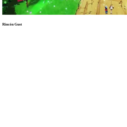
Rincón Gust