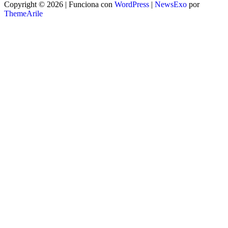
Copyright © 2026 | Funciona con
WordPress
|
NewsExo
por
ThemeArile