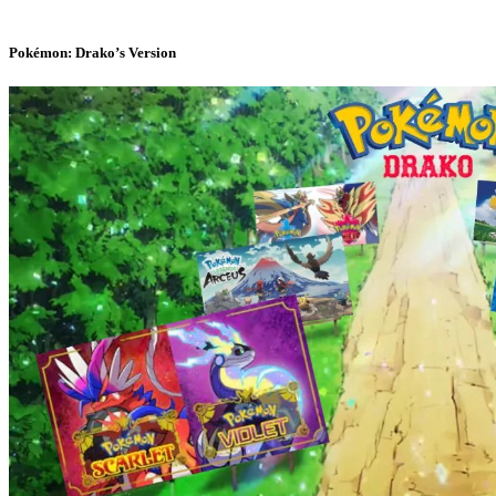
Pokémon: Drako’s Version