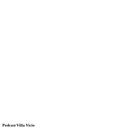
Podcast Villa Vicio