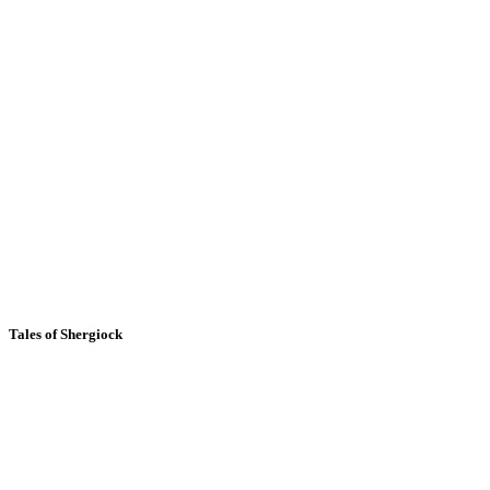
Tales of Shergiock