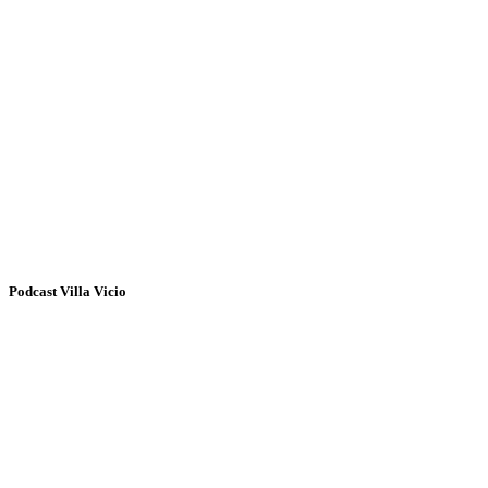
Podcast Villa Vicio