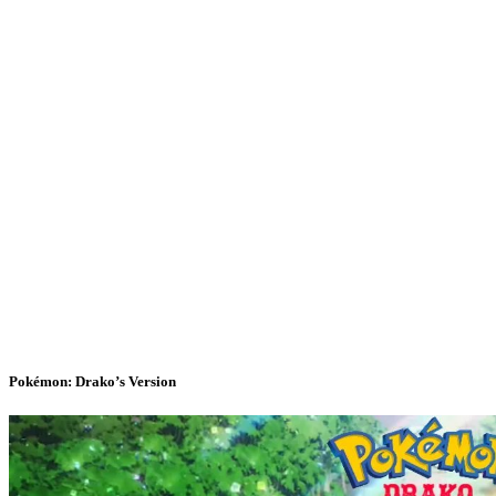
Pokémon: Drako’s Version