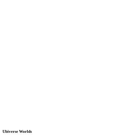
Ubiverse Worlds