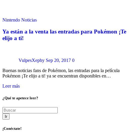
Nintendo
Noticias
Ya están a la venta las entradas para Pokémon ¡Te
elijo a ti!
VulpesXephy
Sep 20, 2017
0
Buenas noticias fans de Pokémon, las entradas para la película
Pokémon ¡Te elijo a ti! ya se encuentran disponibles en…
Leer más
¿Qué te apetece leer?
Ir
¡Conéctate!