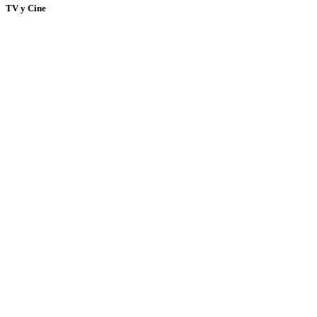
TV y Cine