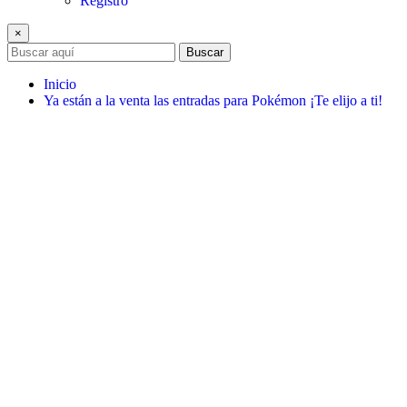
Registro
×
Buscar
Inicio
Ya están a la venta las entradas para Pokémon ¡Te elijo a ti!