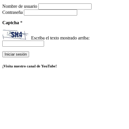
Nombre de usuario
Contraseña
Captcha
*
Escriba el texto mostrado arriba:
¡Visita nuestro canal de YouTube!