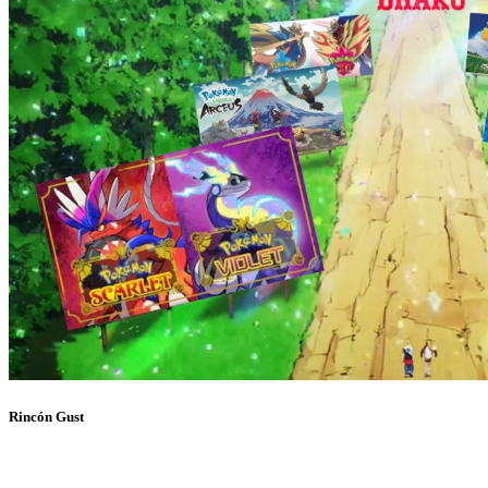
Rincón Gust