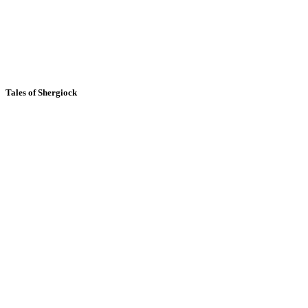
Tales of Shergiock