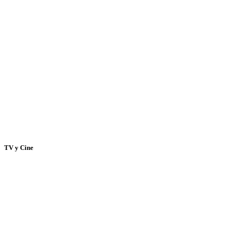
TV y Cine