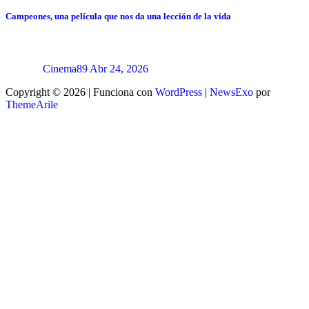
Campeones, una película que nos da una lección de la vida
Cinema89
Abr 24, 2026
Copyright © 2026 | Funciona con
WordPress
|
NewsExo
por
ThemeArile