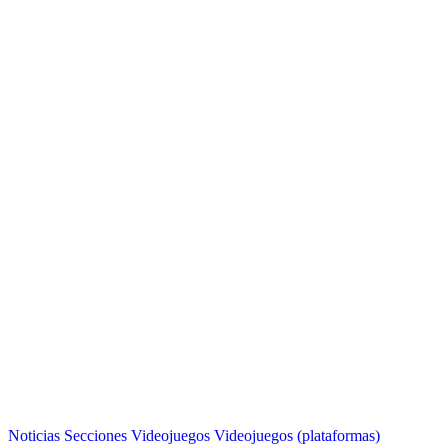
Noticias
Secciones
Videojuegos
Videojuegos (plataformas)