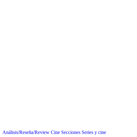
Análisis/Reseña/Review
Cine
Secciones
Series y cine