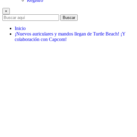
Registro
×
Buscar
Inicio
¡Nuevos auriculares y mandos llegan de Turtle Beach! ¡Y
colaboración con Capcom!