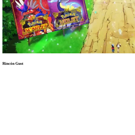
Rincón Gust