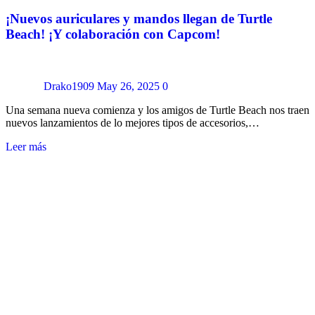
¡Nuevos auriculares y mandos llegan de Turtle
Beach! ¡Y colaboración con Capcom!
Drako1909
May 26, 2025
0
Una semana nueva comienza y los amigos de Turtle Beach nos traen
nuevos lanzamientos de lo mejores tipos de accesorios,…
Leer más