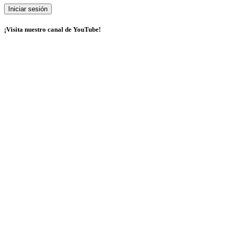
¡Visita nuestro canal de YouTube!