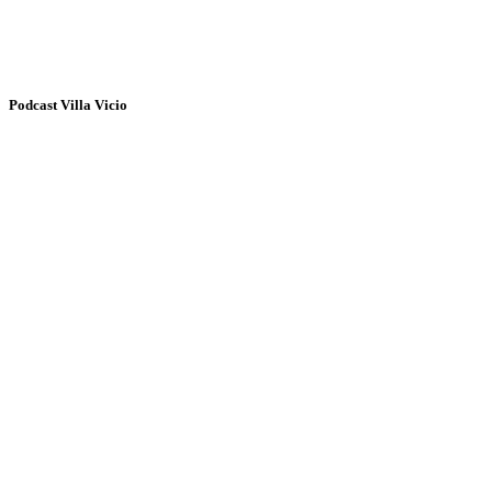
Podcast Villa Vicio