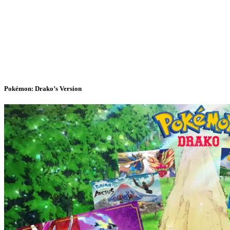
Pokémon: Drako’s Version