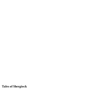
Tales of Shergiock