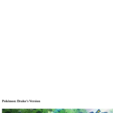
Pokémon: Drako’s Version