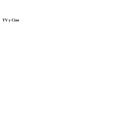
TV y Cine