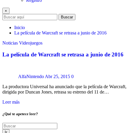
Registro
×
Buscar
Inicio
La película de Warcraft se retrasa a junio de 2016
Noticias
Videojuegos
La película de Warcraft se retrasa a junio de 2016
AlfaNintendo
Abr 25, 2015
0
La productora Universal ha anunciado que la película de Warcraft,
dirigida por Duncan Jones, retrasa su estreno del 11 de…
Leer más
¿Qué te apetece leer?
Ir