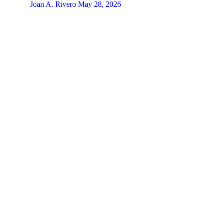
Joan A. Rivero
May 28, 2026