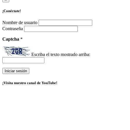
¡Conéctate!
Nombre de usuario
Contraseña
Captcha
*
Escriba el texto mostrado arriba:
¡Visita nuestro canal de YouTube!