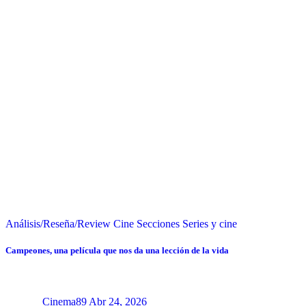
Análisis/Reseña/Review
Cine
Secciones
Series y cine
Campeones, una película que nos da una lección de la vida
Cinema89
Abr 24, 2026