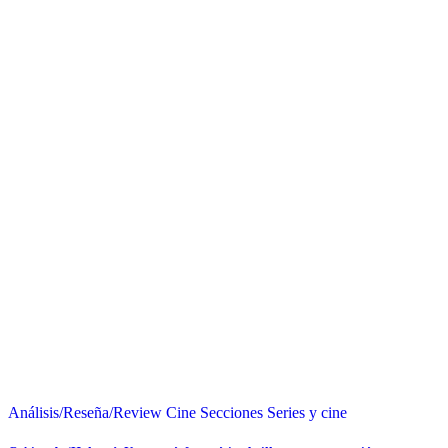
Análisis/Reseña/Review
Cine
Secciones
Series y cine