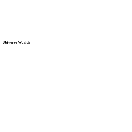
Ubiverse Worlds