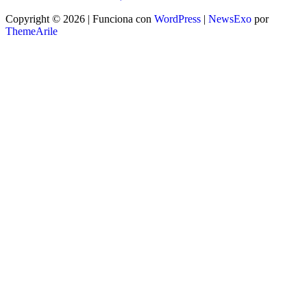
Copyright © 2026 | Funciona con
WordPress
|
NewsExo
por
ThemeArile