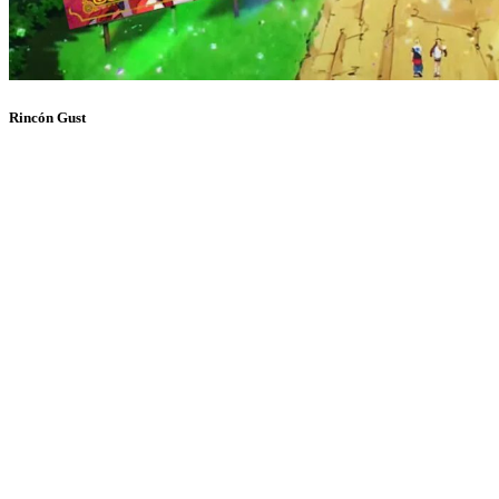
Rincón Gust