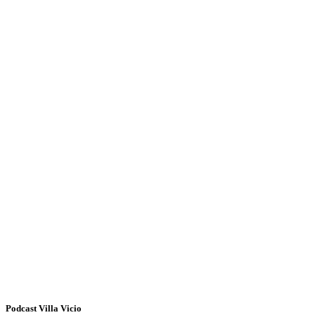
Podcast Villa Vicio