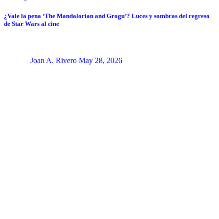
¿Vale la pena ‘The Mandalorian and Grogu’? Luces y sombras del regreso
de Star Wars al cine
Joan A. Rivero
May 28, 2026