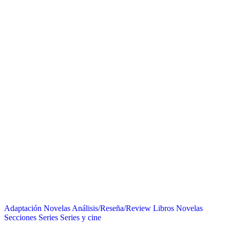
Adaptación Novelas
Análisis/Reseña/Review
Libros
Novelas
Secciones
Series
Series y cine