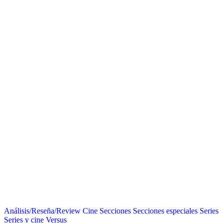
Análisis/Reseña/Review
Cine
Secciones
Secciones especiales
Series
Series y cine
Versus