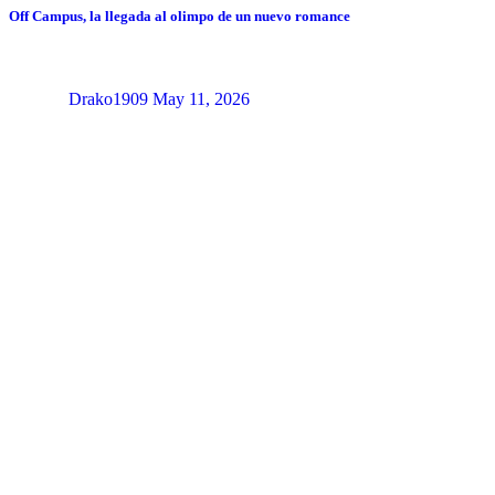
Off Campus, la llegada al olimpo de un nuevo romance
Drako1909
May 11, 2026