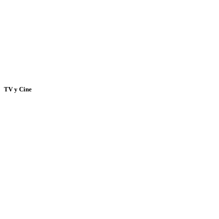
TV y Cine