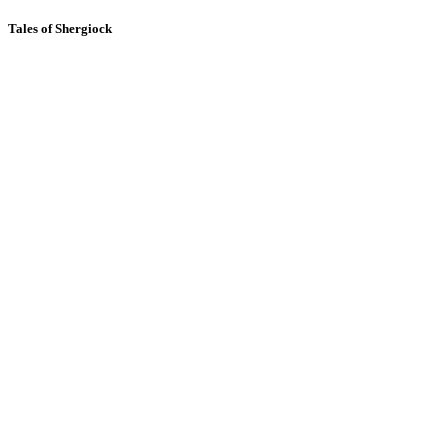
Tales of Shergiock