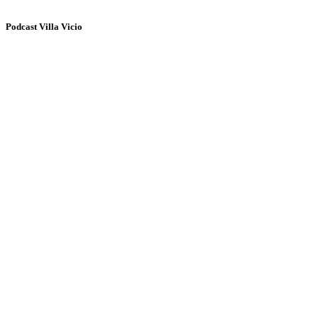
Podcast Villa Vicio