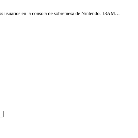
os usuarios en la consola de sobremesa de Nintendo. 13AM…