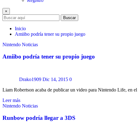
Registro
×
Buscar
Inicio
Amiibo podría tener su propio juego
Nintendo
Noticias
Amiibo podría tener su propio juego
Drako1909
Dic 14, 2015
0
Liam Robertson acaba de publicar un video para Nintendo Life, en e
Leer más
Nintendo
Noticias
Runbow podría llegar a 3DS