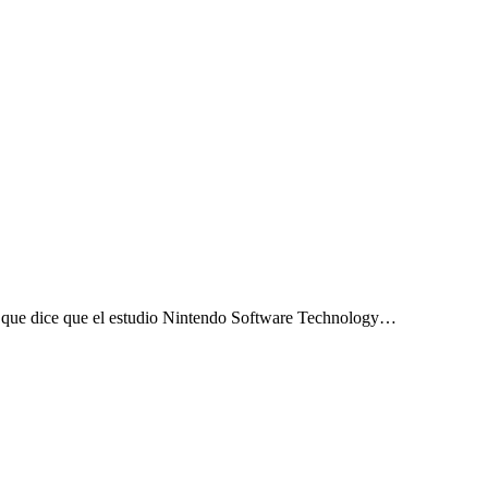
l que dice que el estudio Nintendo Software Technology…