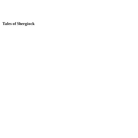
Tales of Shergiock