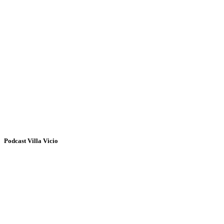
Podcast Villa Vicio