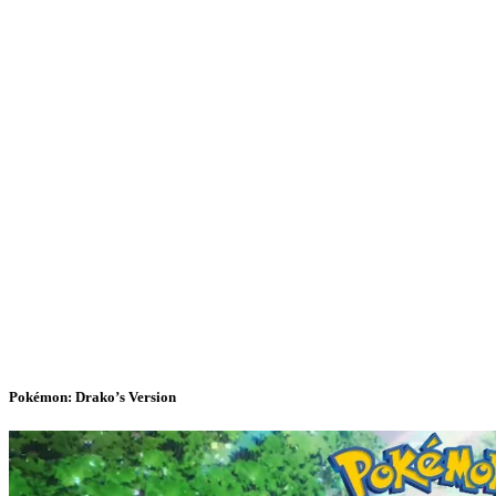
Pokémon: Drako’s Version