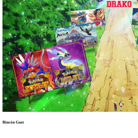
Rincón Gust