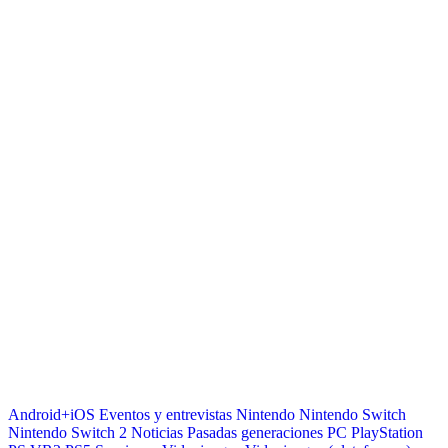
Android+iOS
Eventos y entrevistas
Nintendo
Nintendo Switch
Nintendo Switch 2
Noticias
Pasadas generaciones
PC
PlayStation