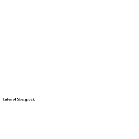
Tales of Shergiock