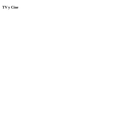
TV y Cine