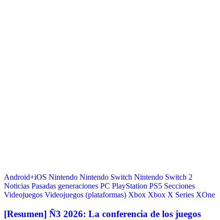
Android+iOS
Nintendo
Nintendo Switch
Nintendo Switch 2
Noticias
Pasadas generaciones
PC
PlayStation
PS5
Secciones
Videojuegos
Videojuegos (plataformas)
Xbox
Xbox X Series
XOne
[Resumen] Ñ3 2026: La conferencia de los juegos