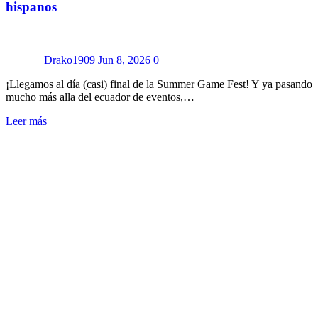
hispanos
Drako1909
Jun 8, 2026
0
¡Llegamos al día (casi) final de la Summer Game Fest! Y ya pasando
mucho más alla del ecuador de eventos,…
Leer más