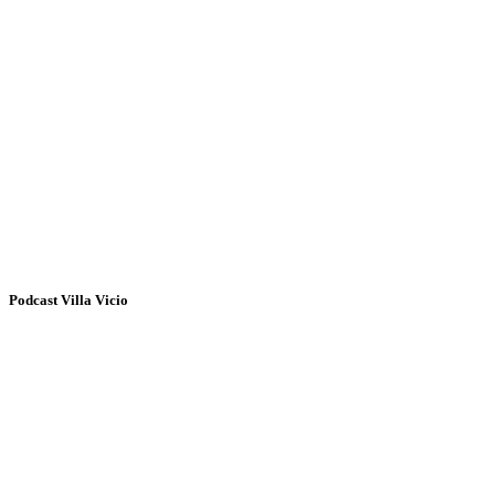
Podcast Villa Vicio