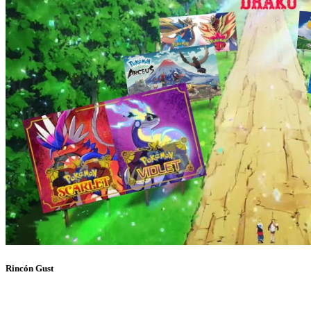
Rincón Gust