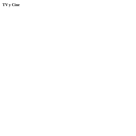
TV y Cine