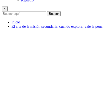
Registro
×
Buscar
Inicio
El arte de la misión secundaria: cuando explorar vale la pena