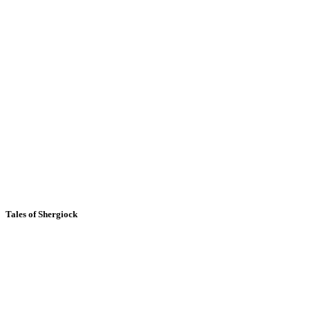
Tales of Shergiock