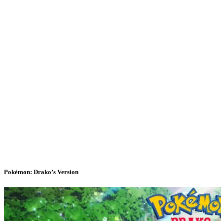
Pokémon: Drako’s Version