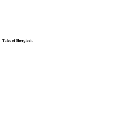
Tales of Shergiock