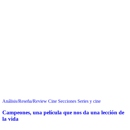
Análisis/Reseña/Review
Cine
Secciones
Series y cine
Campeones, una película que nos da una lección de
la vida