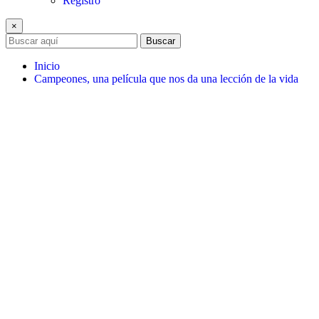
Registro
×
Buscar
Inicio
Campeones, una película que nos da una lección de la vida