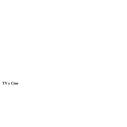
TV y Cine