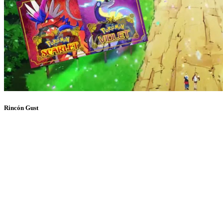
Rincón Gust