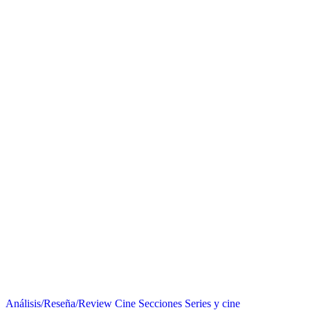
Análisis/Reseña/Review
Cine
Secciones
Series y cine