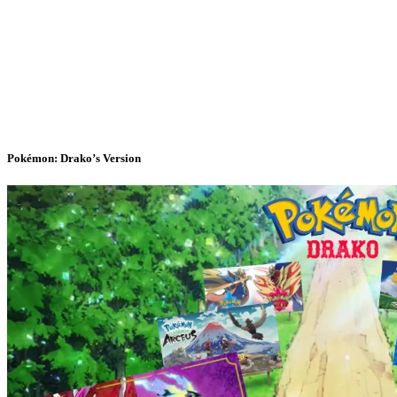
Pokémon: Drako’s Version