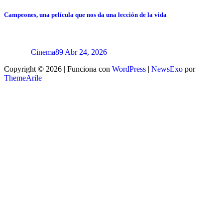
Campeones, una película que nos da una lección de la vida
Cinema89
Abr 24, 2026
Copyright © 2026 | Funciona con
WordPress
|
NewsExo
por
ThemeArile