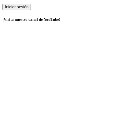
¡Visita nuestro canal de YouTube!