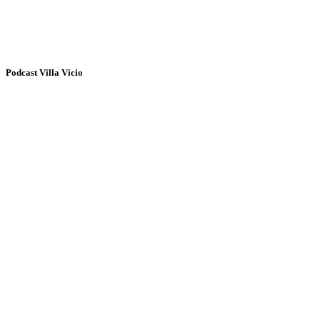
Podcast Villa Vicio